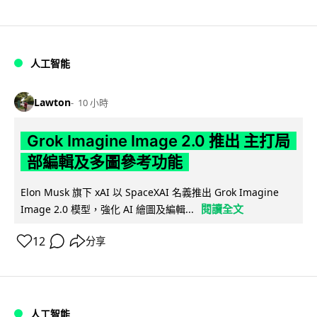
人工智能
Lawton
10 小時
Grok Imagine Image 2.0 推出 主打局
部編輯及多圖參考功能
Elon Musk 旗下 xAI 以 SpaceXAI 名義推出 Grok Imagine
閱讀全文
Image 2.0 模型，強化 AI 繪圖及編輯...
12
分享
人工智能