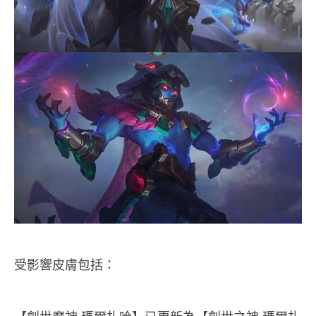
受影響皮膚包括：