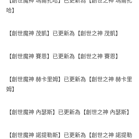
【創世魔神 瑪爾扎哈】已更新為【創世之神 瑪爾扎
哈】
【創世魔神 茂凱】已更新為【創世之神 茂凱】
【創世魔神 賽恩】已更新為【創世之神 賽恩】
【創世魔神 赫卡里姆】已更新為【創世之神 赫卡里
姆】
【創世魔神 內瑟斯】已更新為【創世之神 內瑟斯】
【創世魔神 諾提勒斯】已更新為【創世之神 諾提勒