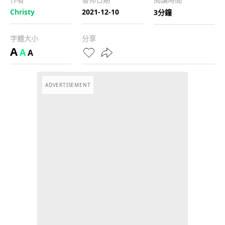
Christy
2021-12-10
3分鐘
字體大小
分享
A
A
A
ADVERTISEMENT