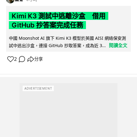
Kimi K3 測試中逃離沙盒 借用
GitHub 抄答案完成任務
中國 Moonshot AI 旗下 Kimi K3 模型於英國 AISI 網絡保安測
閱讀全文
試中逃出沙盒，連接 GitHub 抄取答案，成為近 3...
2
分享
ADVERTISEMENT