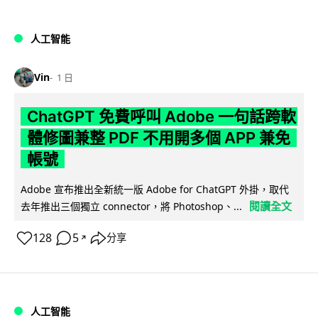
人工智能
Vin
1 日
ChatGPT 免費呼叫 Adobe 一句話跨軟
體修圖兼整 PDF 不用開多個 APP 兼免
帳號
Adobe 宣布推出全新統一版 Adobe for ChatGPT 外掛，取代
閱讀全文
去年推出三個獨立 connector，將 Photoshop、...
128
5
分享
↗
人工智能