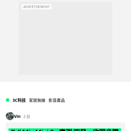
ADVERTISEMENT
3C科技
家居無線
影音產品
Vin
2 日