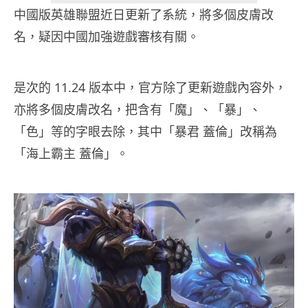
中國版英雄聯盟近日更新了系統，將多個皮膚改
名，疑因中國加強遊戲審核有關。
是次的 11.24 版本中，官方除了更新遊戲內容外，
亦將多個皮膚改名，把含有「魔」、「暴」、
「色」等的字眼去除，其中「暴君 蓋倫」改稱為
「海上霸主 蓋倫」。