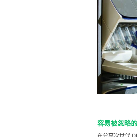
容易被忽略
在分享次世代 