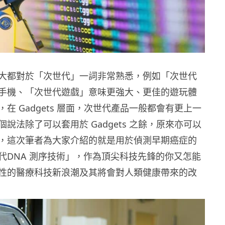
大都對於「次世代」一詞非常熟悉，例如「次世代
手機、「次世代遊戲」意味更強大、更佳的遊玩體
在 Gadgets 層面，次世代產品一般都會有更上一
說法除了可以套用於 Gadgets 之餘，原來亦可以
，這次筆者為大家介紹的就是用於偵測早期癌症的
代DNA 測序技術」，作為頂尖科技先鋒的你又怎能
性的醫療科技新浪潮及其將會對人類健康帶來的改