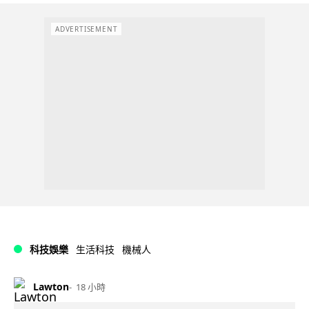
ADVERTISEMENT
科技娛樂
生活科技
機械人
Lawton
18 小時