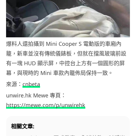
爆料人還拍攝到 Mini Cooper S 電動版的車廂內
籠，新車並沒有傳統儀錶板，但就在擋風玻璃前設
有一塊 HUD 顯示屏，中控台上方有一個圓形的屏
幕，與現時的 Mini 車款內籠佈局保持一致。
來源：
cnbeta
unwire.hk Mewe 專頁：
https://mewe.com/p/unwirehk
相關文章: