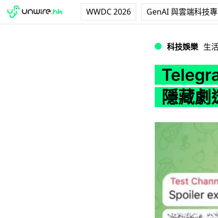
WWDC 2026
GenAI 與雲端科技
Telegram 宣
科技娛樂
生
Tele
隱藏劇