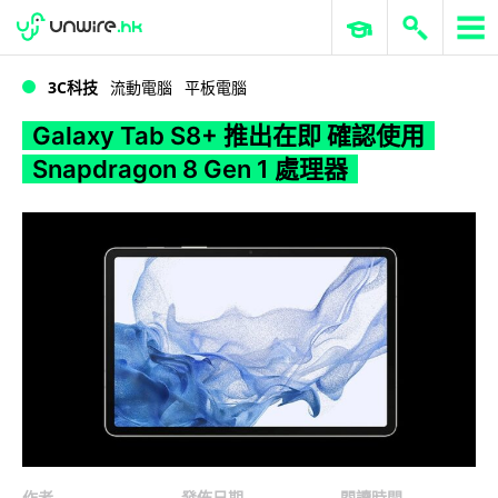
WWDC 2026
GenAI 與雲端科技專區
ERP 與商業 AI
Galaxy Tab S8+ 推出在即 確認使用 Snapdragon 8 Gen 1 處理器
3C科技
流動電腦
平板電腦
Galaxy Tab S8+ 推出在即 確認使用
Snapdragon 8 Gen 1 處理器
作者
發佈日期
閱讀時間