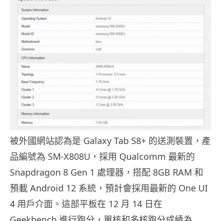
被外國網站認為是 Galaxy Tab S8+ 的送測裝置，產
品編號為 SM-X808U，採用 Qualcomm 最新的
Snapdragon 8 Gen 1 處理器，搭配 8GB RAM 和
預載 Android 12 系統，預計會採用最新的 One UI
4 用戶介面。這部平板在 12 月 14 日在
Geekbench 進行跑分，單核和多核跑分成績為