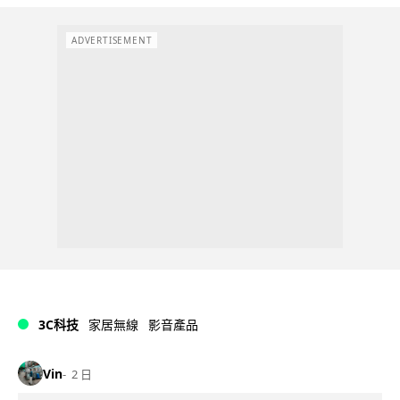
ADVERTISEMENT
3C科技
家居無線
影音產品
Vin
2 日