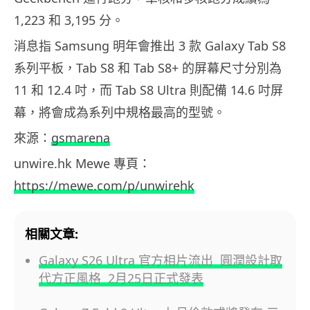
1,223 和 3,195 分。
消息指 Samsung 明年會推出 3 款 Galaxy Tab S8
系列平板，Tab S8 和 Tab S8+ 的屏幕尺寸分別為
11 和 12.4 吋，而 Tab S8 Ultra 則配備 14.6 吋屏
幕，將會成為系列中規格最高的型號。
來源：
gsmarena
unwire.hk Mewe 專頁：
https://mewe.com/p/unwirehk
相關文章:
Galaxy S26 Ultra 官方相片流出 圓潤設計取
代方正風格 2月25日正式發表