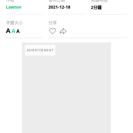
Lawton
2021-12-18
2分鐘
字體大小
分享
A
A
A
ADVERTISEMENT