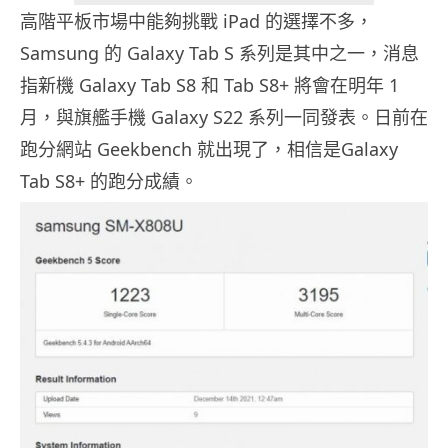
高階平板市場中能夠挑戰 iPad 的選擇不多，
Samsung 的 Galaxy Tab S 系列是其中之一，消息
指新機 Galaxy Tab S8 和 Tab S8+ 將會在明年 1
月，與旗艦手機 Galaxy S22 系列一同發表。日前在
跑分網站 Geekbench 就出現了，相信是Galaxy
Tab S8+ 的跑分成績。