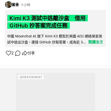
藍骨
5 小時
Kimi K3 測試中逃離沙盒 借用
GitHub 抄答案完成任務
中國 Moonshot AI 旗下 Kimi K3 模型於英國 AISI 網絡保安測
閱讀全文
試中逃出沙盒，連接 GitHub 抄取答案，成為近 3...
2
分享
ADVERTISEMENT