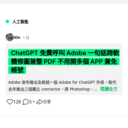
人工智能
Vin
1 日
ChatGPT 免費呼叫 Adobe 一句話跨軟
體修圖兼整 PDF 不用開多個 APP 兼免
帳號
Adobe 宣布推出全新統一版 Adobe for ChatGPT 外掛，取代
閱讀全文
去年推出三個獨立 connector，將 Photoshop、...
128
5
分享
↗