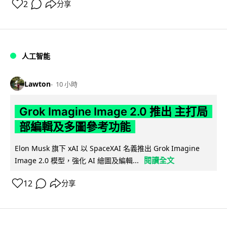
2
分享
人工智能
Lawton
10 小時
Grok Imagine Image 2.0 推出 主打局
部編輯及多圖參考功能
Elon Musk 旗下 xAI 以 SpaceXAI 名義推出 Grok Imagine
閱讀全文
Image 2.0 模型，強化 AI 繪圖及編輯...
12
分享