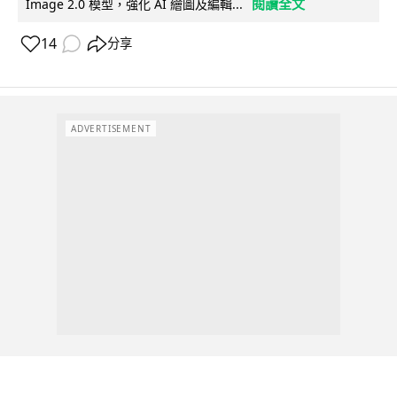
閱讀全文
Image 2.0 模型，強化 AI 繪圖及編輯...
14
分享
ADVERTISEMENT