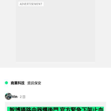
ADVERTISEMENT
商業科技
資訊保安
Vin
2 日
智博通路由器爆後門 官方緊急下架止血