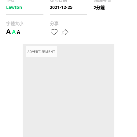
Lawton
2021-12-25
2分鐘
字體大小
分享
A
A
A
ADVERTISEMENT