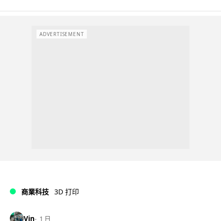
ADVERTISEMENT
商業科技
3D 打印
Vin
1 日