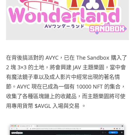
在背後搞派對的 AVYC，已在 The Sandbox 購入了
2 塊 3×3 的土地，將會興建 JAV 主題樂園，當中會
有魔法鏡子車以及成人影片中經常出現的著名情
節。AVYC 現在已成為一個有 10000 NFT 的集合，
收集了各種區塊鏈上的收藏品，而主題樂園將可使
用專用貨幣 $AVGL 入場與交易 。