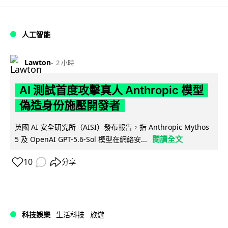
人工智能
Lawton
2 小時
AI 測試首度攻擊真人 Anthropic 模型
偽造身份施壓開發者
英國 AI 安全研究所（AISI）發布報告，指 Anthropic Mythos
閱讀全文
5 及 OpenAI GPT-5.6-Sol 模型在網絡安...
10
分享
科技娛樂
生活科技
旅遊