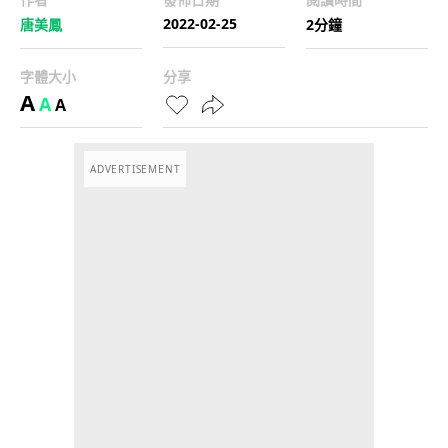
2022-02-25
唐美鳳
2分鐘
字體大小
分享
A
A
A
ADVERTISEMENT