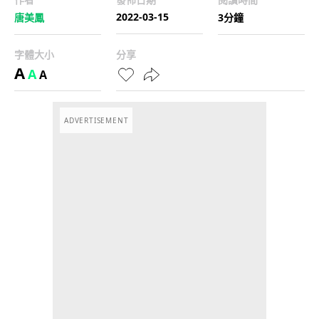
2022-03-15
唐美鳳
3分鐘
字體大小
分享
A
A
A
ADVERTISEMENT