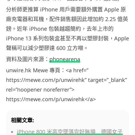
分析師更推算 iPhone 用戶需要額外購置 Apple 原
廠充電器和耳機，配件銷售額因此增加約 2.25 億英
鎊。近年 iPhone 包裝越趨簡約，去年上市的
iPhone 13 系列包裝盒甚至不再以塑膠封裝，Apple
聲稱可以減少塑膠達 600 立方噸。
資料及圖片來源：
phonearena
unwire.hk Mewe 專頁：<a href=”
https://mewe.com/p/unwirehk” target=”_blank”
rel=”noopener noreferrer”>
https://mewe.com/p/unwirehk</a>
相關文章:
iPhone 800 米高空墜落完好無損 德國女子