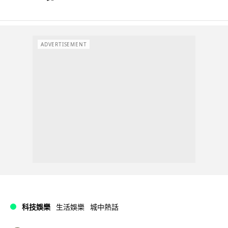
ADVERTISEMENT
科技娛樂
生活娛樂
城中熱話