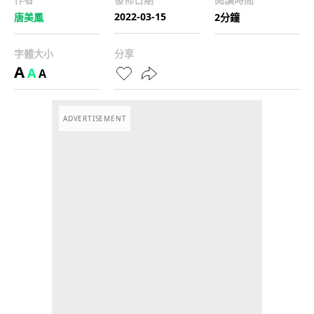
2022-03-15
唐美鳳
2分鐘
字體大小
分享
A
A
A
ADVERTISEMENT