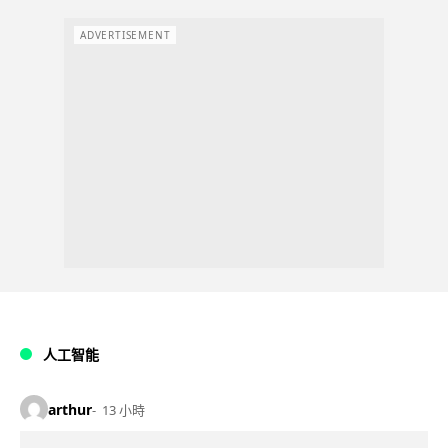
ADVERTISEMENT
人工智能
arthur
13 小時