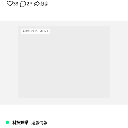
33
2
分享
↗
ADVERTISEMENT
科技娛樂
遊戲情報