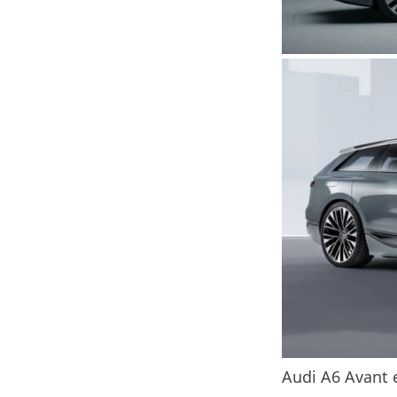
Audi A6 Avant 