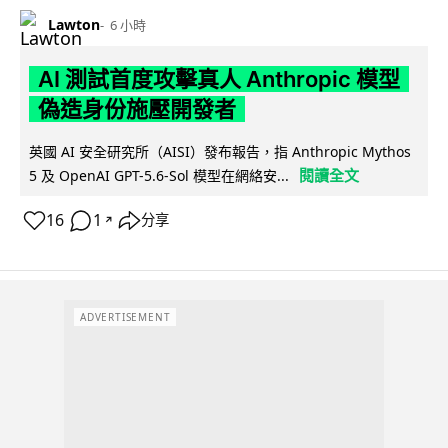
Lawton
6 小時
AI 測試首度攻擊真人 Anthropic 模型
偽造身份施壓開發者
英國 AI 安全研究所（AISI）發布報告，指 Anthropic Mythos
閱讀全文
5 及 OpenAI GPT-5.6-Sol 模型在網絡安...
16
1
分享
↗
ADVERTISEMENT