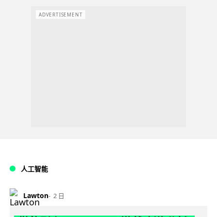
ADVERTISEMENT
人工智能
Lawton
2 日