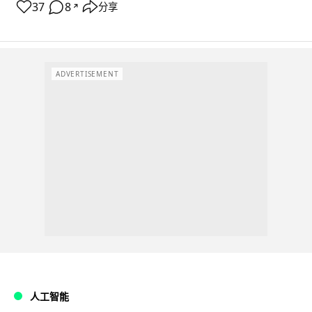
37
8
分享
↗
ADVERTISEMENT
人工智能