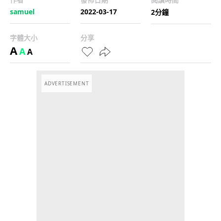
samuel
2022-03-17
2分鐘
字體大小
分享
A
A
A
ADVERTISEMENT