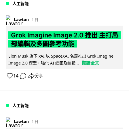
人工智能
Lawton
1 日
Grok Imagine Image 2.0 推出 主打局
部編輯及多圖參考功能
Elon Musk 旗下 xAI 以 SpaceXAI 名義推出 Grok Imagine
閱讀全文
Image 2.0 模型，強化 AI 繪圖及編輯...
14
分享
人工智能
Lawton
1 日