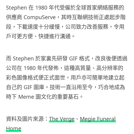
Stephen 在 1980 年代受僱於全球首家網絡服務的
供應商 CompuServe，其時互聯網技術正處起步階
段，下載速度十分緩慢，公司致力改善服務，令用
戶可更方便、快捷進行溝通。
而 Stephen 於家裏先研發 GIF 格式，改良後便透過
公司在 1980 年代發佈，這種高質量、高分辨率的
彩色圖像格式便正式面世，用戶亦可簡單地建立起
自己的 GIF 圖庫。技術一直沿用至今，巧合地成為
時下 Meme 圖文化的重要基石。
資料及圖片來源：
The Verge
、
Megie Funeral
Home