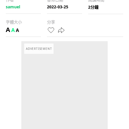
samuel
2022-03-25
2分鐘
字體大小
分享
A
A
A
ADVERTISEMENT