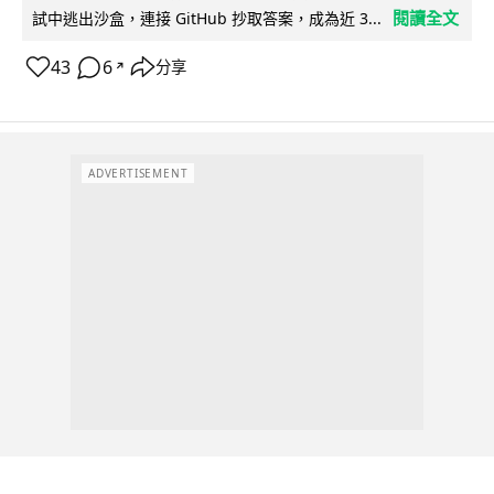
閱讀全文
試中逃出沙盒，連接 GitHub 抄取答案，成為近 3...
43
6
分享
↗
ADVERTISEMENT