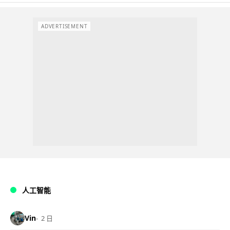
ADVERTISEMENT
人工智能
Vin
2 日