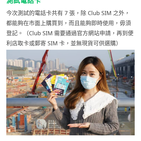
測試電話卡
今次測試的電話卡共有 7 張，除 Club SIM 之外，
都能夠在市面上購買到，而且能夠即時使用，毋須
登記。（Club SIM 需要通過官方網站申請，再到便
利店取卡或郵寄 SIM 卡，並無現貨可供選購）