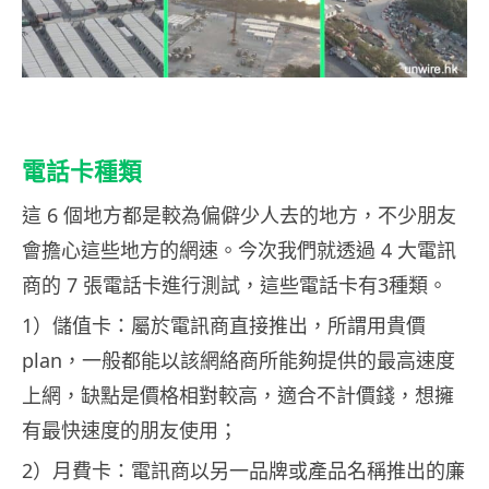
電話卡種類
這 6 個地方都是較為偏僻少人去的地方，不少朋友
會擔心這些地方的網速。今次我們就透過 4 大電訊
商的 7 張電話卡進行測試，這些電話卡有3種類。
1）儲值卡：屬於電訊商直接推出，所謂用貴價
plan，一般都能以該網絡商所能夠提供的最高速度
上網，缺點是價格相對較高，適合不計價錢，想擁
有最快速度的朋友使用；
2）月費卡：電訊商以另一品牌或產品名稱推出的廉