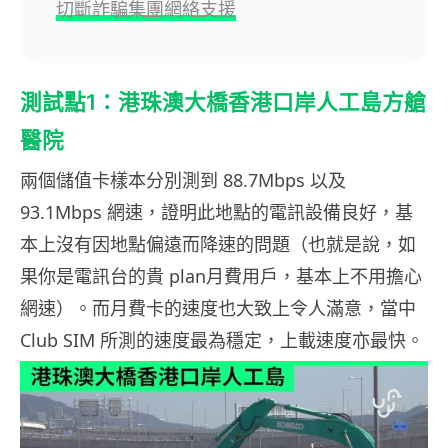
切斷詐騙集團網絡支援
測試點1：港珠澳大橋香港口岸人工島方艙
醫院
兩個儲值卡樣本分別測到 88.7Mbps 以及
93.1Mbps 網速，證明此地點的電訊設備良好，基
本上沒有因地點偏遠而降速的問題（也就是說，如
果你是電訊台的貴 plan月費用戶，基本上不用擔心
網速）。而月費卡的速度也大致上令人滿意，當中
Club SIM 所測的速度最為穩定，上載速度亦最快。