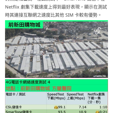
Netflix 劇集下載速度上得到最好表現，顯示在測試
時其連接互聯網之速度比其他 SIM 卡較有優勢。