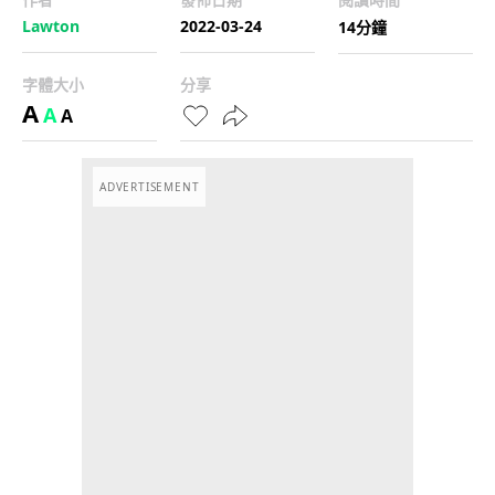
Lawton
2022-03-24
14分鐘
字體大小
分享
A
A
A
ADVERTISEMENT