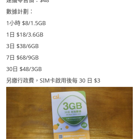
建議零售價：$48
數據計劃：
1小時 $8/1.5GB
1日 $18/3.6GB
3日 $38/6GB
7日 $68/9GB
30日 $48/3GB
另繳行政費，SIM卡啟用後每 30 日 $3