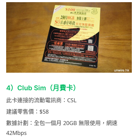
4）Club Sim（月費卡）
此卡連接的流動電訊商：CSL
建議零售價：$58
數據計劃：全包一個月 20GB 無限使用，網速
42Mbps