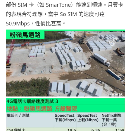
部份 SIM 卡（如 SmarTone）能達到極速。月費卡
的表現合符理想，當中 So SIM 的速度可達
50.9Mbps，性價比甚高。