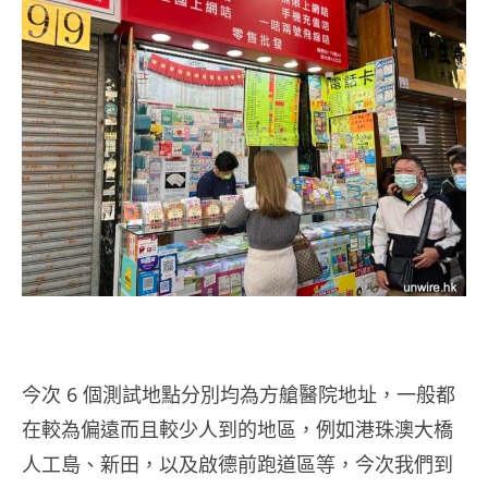
今次 6 個測試地點分別均為方艙醫院地址，一般都
在較為偏遠而且較少人到的地區，例如港珠澳大橋
人工島、新田，以及啟德前跑道區等，今次我們到