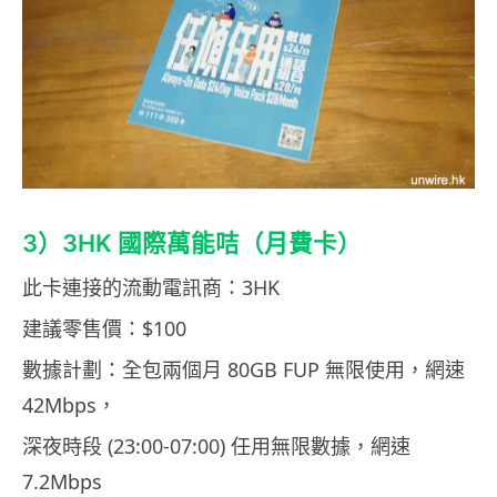
3）3HK 國際萬能咭（月費卡）
此卡連接的流動電訊商：3HK
建議零售價：$100
數據計劃：全包兩個月 80GB FUP 無限使用，網速
42Mbps，
深夜時段 (23:00-07:00) 任用無限數據，網速
7.2Mbps