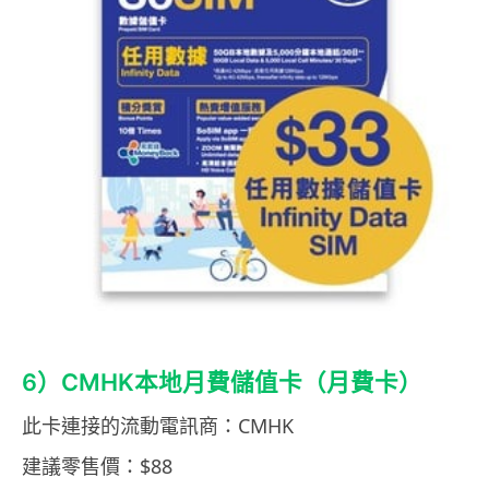
6）CMHK本地月費儲值卡（月費卡）
此卡連接的流動電訊商：CMHK
建議零售價：$88