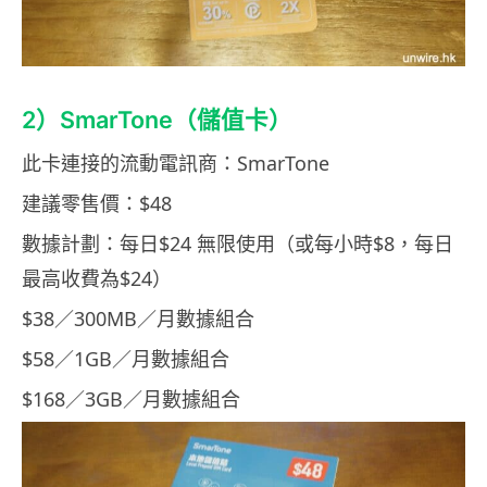
2）SmarTone（儲值卡）
此卡連接的流動電訊商：SmarTone
建議零售價：$48
數據計劃：每日$24 無限使用（或每小時$8，每日
最高收費為$24）
$38／300MB／月數據組合
$58／1GB／月數據組合
$168／3GB／月數據組合