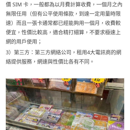
價 SIM 卡，一般都為以月費計算收費，一個月之內
無限任用（但有公平使用條款，到達一定用量時限
速）而且一張卡通常都已經能夠用一個月，收費較
便宜，性價比較高，適合精打細算，不要求極速上
網的用戶使用；
3）第三方：第三方網絡公司，租用4大電訊商的網
絡提供服務，網速與性價比各有不同。