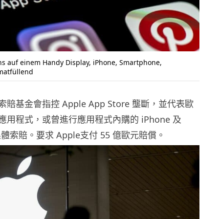
ns auf einem Handy Display, iPhone, Smartphone,
atfüllend
基金會指控 Apple App Store 壟斷，並代表歐
用程式，或曾進行應用程式內購的 iPhone 及
集體索賠。要求 Apple支付 55 億歐元賠償。