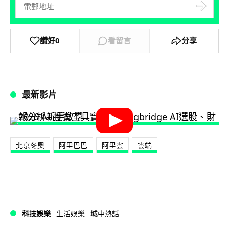
讚好
0
看留言
分享
最新影片
北京冬奧
阿里巴巴
阿里雲
雲端
科技娛樂
生活娛樂
城中熱話