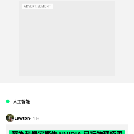
ADVERTISEMENT
人工智能
Lawton
1 日