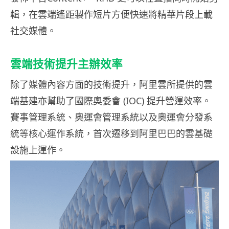
輯，在雲端遙距製作短片方便快速將精華片段上載
社交媒體。
雲端技術提升主辦效率
除了媒體內容方面的技術提升，阿里雲所提供的雲
端基建亦幫助了國際奧委會 (IOC) 提升營運效率。
賽事管理系統、奧運會管理系統以及奧運會分發系
統等核心運作系統，首次遷移到阿里巴巴的雲基礎
設施上運作。