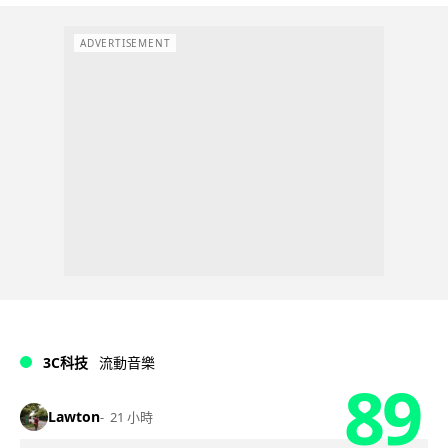
ADVERTISEMENT
3C科技
流動音樂
89
Lawton
21 小時