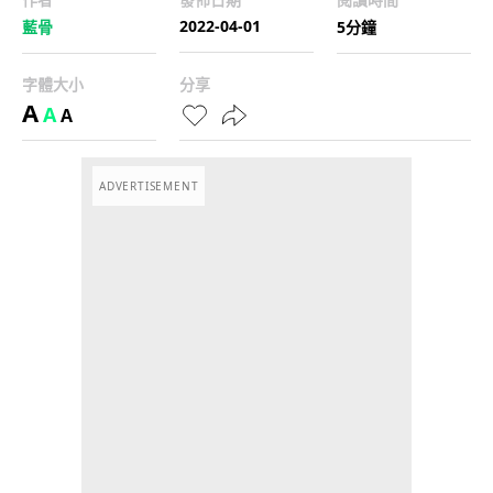
2022-04-01
藍骨
5分鐘
字體大小
分享
A
A
A
ADVERTISEMENT