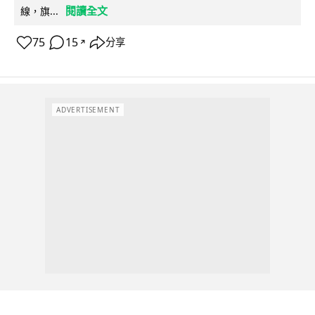
閱讀全文
線，旗...
75
15
分享
↗
ADVERTISEMENT