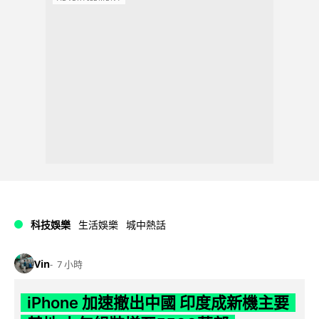
科技娛樂
生活娛樂
城中熱話
Vin
7 小時
iPhone 加速撤出中國 印度成新機主要