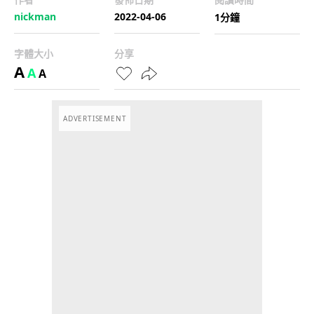
nickman
2022-04-06
1分鐘
字體大小
分享
A
A
A
ADVERTISEMENT