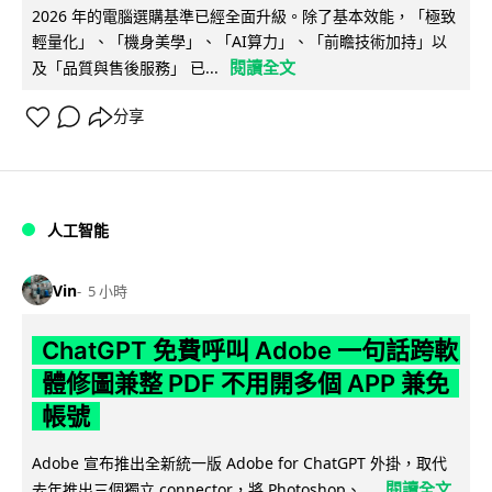
2026 年的電腦選購基準已經全面升級。除了基本效能，「極致
輕量化」、「機身美學」、「AI算力」、「前瞻技術加持」以
閱讀全文
及「品質與售後服務」 已...
分享
人工智能
Vin
5 小時
ChatGPT 免費呼叫 Adobe 一句話跨軟
體修圖兼整 PDF 不用開多個 APP 兼免
帳號
Adobe 宣布推出全新統一版 Adobe for ChatGPT 外掛，取代
閱讀全文
去年推出三個獨立 connector，將 Photoshop、...