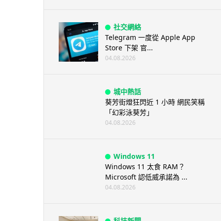
社交網絡
Telegram 一度從 Apple App
Store 下架 官...
04.08.2026
城中熱話
葵芳街燈狂閃近 1 小時 網民笑稱
「幻彩泳葵芳」
04.08.2026
Windows 11
Windows 11 太食 RAM？
Microsoft 認低威承諾為 ...
04.08.2026
科技新聞