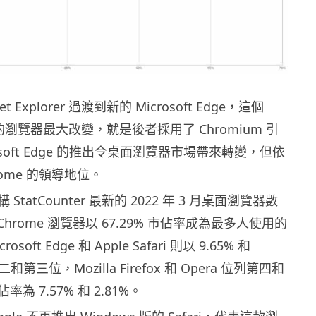
et Explorer 過渡到新的 Microsoft Edge，這個
設的瀏覽器最大改變，就是後者採用了 Chromium 引
osoft Edge 的推出令桌面瀏覽器市場帶來轉變，但依
rome 的領導地位。
tatCounter 最新的 2022 年 3 月桌面瀏覽器數
的 Chrome 瀏覽器以 67.29% 市佔率成為最多人使用的
oft Edge 和 Apple Safari 則以 9.65% 和
二和第三位，Mozilla Firefox 和 Opera 位列第四和
為 7.57% 和 2.81%。