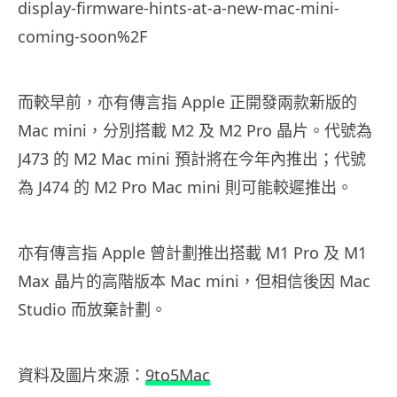
display-firmware-hints-at-a-new-mac-mini-
coming-soon%2F
而較早前，亦有傳言指 Apple 正開發兩款新版的
Mac mini，分別搭載 M2 及 M2 Pro 晶片。代號為
J473 的 M2 Mac mini 預計將在今年內推出；代號
為 J474 的 M2 Pro Mac mini 則可能較遲推出。
亦有傳言指 Apple 曾計劃推出搭載 M1 Pro 及 M1
Max 晶片的高階版本 Mac mini，但相信後因 Mac
Studio 而放棄計劃。
資料及圖片來源：
9to5Mac