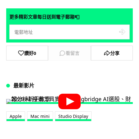
📮
更多精彩文章每日送到電子郵箱
讚好
0
看留言
分享
最新影片
Apple
Mac mini
Studio Display