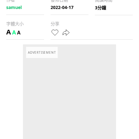
samuel
2022-04-17
3分鐘
字體大小
分享
A
A
A
ADVERTISEMENT