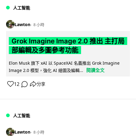
人工智能
Lawton
8 小時
Grok Imagine Image 2.0 推出 主打局
部編輯及多圖參考功能
Elon Musk 旗下 xAI 以 SpaceXAI 名義推出 Grok Imagine
閱讀全文
Image 2.0 模型，強化 AI 繪圖及編輯...
12
分享
人工智能
Lawton
8 小時