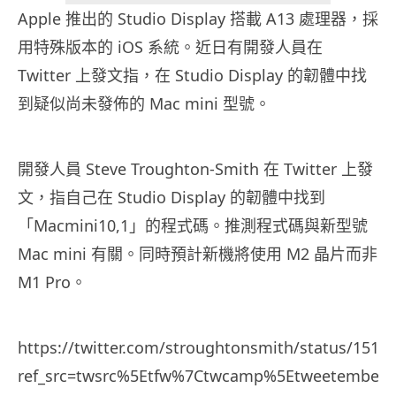
Apple 推出的 Studio Display 搭載 A13 處理器，採
用特殊版本的 iOS 系統。近日有開發人員在
Twitter 上發文指，在 Studio Display 的韌體中找
到疑似尚未發佈的 Mac mini 型號。
開發人員 Steve Troughton-Smith 在 Twitter 上發
文，指自己在 Studio Display 的韌體中找到
「Macmini10,1」的程式碼。推測程式碼與新型號
Mac mini 有關。同時預計新機將使用 M2 晶片而非
M1 Pro。
https://twitter.com/stroughtonsmith/status/151
ref_src=twsrc%5Etfw%7Ctwcamp%5Etweetembed