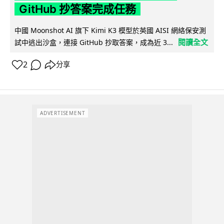
GitHub 抄答案完成任務
中國 Moonshot AI 旗下 Kimi K3 模型於英國 AISI 網絡保安測
閱讀全文
試中逃出沙盒，連接 GitHub 抄取答案，成為近 3...
2
分享
ADVERTISEMENT