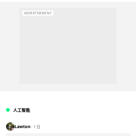
ADVERTISEMENT
人工智能
Lawton
1 日