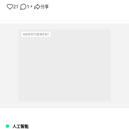
21
1
分享
↗
ADVERTISEMENT
人工智能