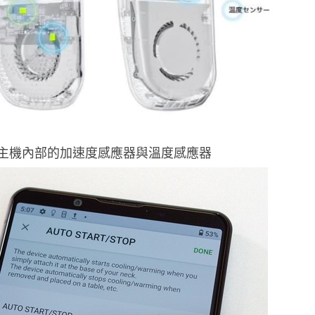
主機內部的加速度感應器與溫度感應器