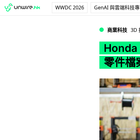
WWDC 2026
GenAI 與雲端科技
Honda 向 3D
商業科技
3D
Hond
零件檔