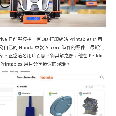
rive 日前報導指，有 3D 打印網站 Printables 的用
己的 Honda 車款 Accord 製作的零件，最近無
。正當這名用戶百思不得其解之際，他在 Reddit
rintables 用戶分享類似的經驗。