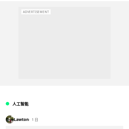
ADVERTISEMENT
人工智能
Lawton
1 日