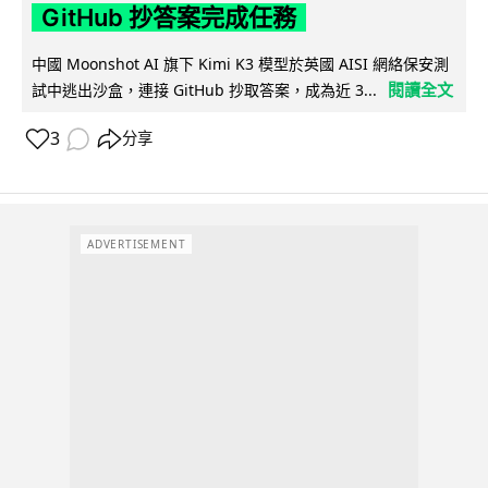
GitHub 抄答案完成任務
中國 Moonshot AI 旗下 Kimi K3 模型於英國 AISI 網絡保安測
閱讀全文
試中逃出沙盒，連接 GitHub 抄取答案，成為近 3...
3
分享
ADVERTISEMENT