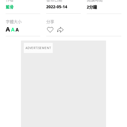
2022-05-14
藍骨
2分鐘
字體大小
分享
A
A
A
ADVERTISEMENT