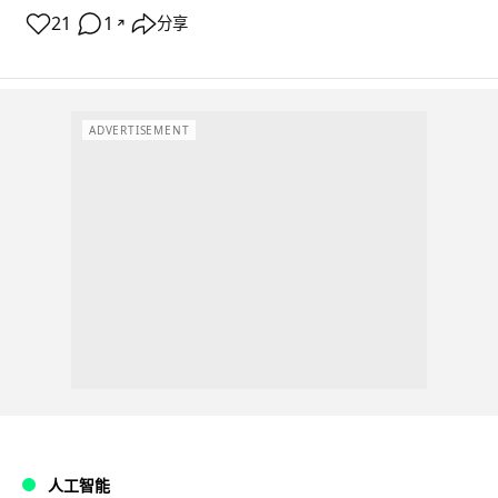
21
1
分享
↗
ADVERTISEMENT
人工智能