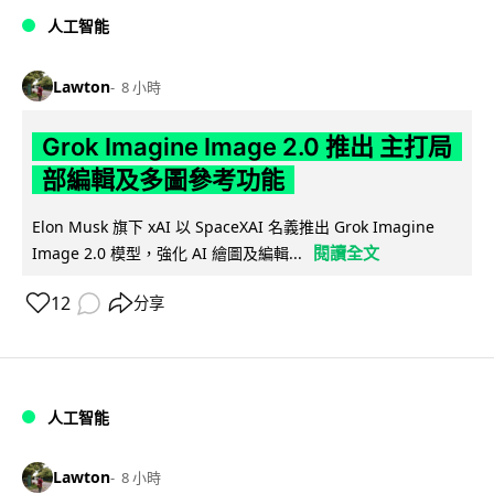
人工智能
Lawton
8 小時
Grok Imagine Image 2.0 推出 主打局
部編輯及多圖參考功能
Elon Musk 旗下 xAI 以 SpaceXAI 名義推出 Grok Imagine
閱讀全文
Image 2.0 模型，強化 AI 繪圖及編輯...
12
分享
人工智能
Lawton
8 小時