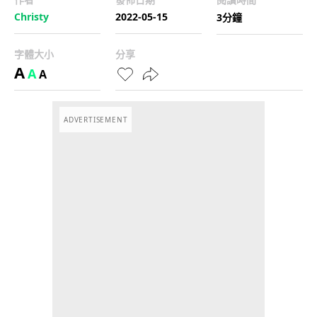
Christy
2022-05-15
3分鐘
字體大小
分享
A
A
A
ADVERTISEMENT