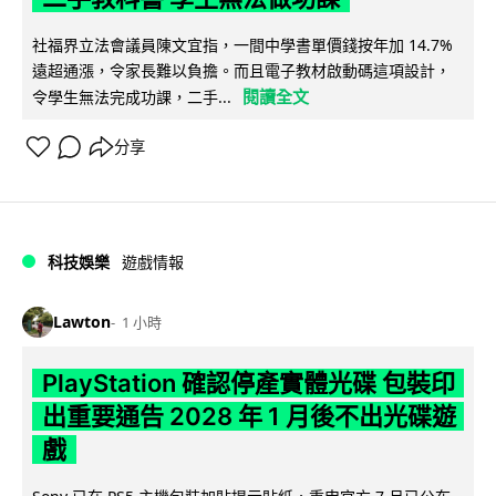
社福界立法會議員陳文宜指，一間中學書單價錢按年加 14.7%
遠超通漲，令家長難以負擔。而且電子教材啟動碼這項設計，
閱讀全文
令學生無法完成功課，二手...
分享
科技娛樂
遊戲情報
Lawton
1 小時
PlayStation 確認停產實體光碟 包裝印
出重要通告 2028 年 1 月後不出光碟遊
戲