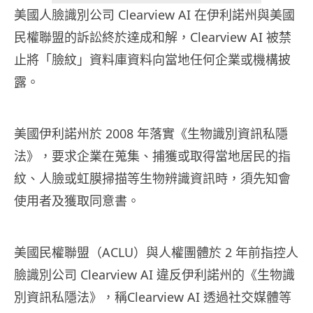
美國人臉識別公司 Clearview AI 在伊利諾州與美國
民權聯盟的訴訟終於達成和解，Clearview AI 被禁
止將「臉紋」資料庫資料向當地任何企業或機構披
露。
美國伊利諾州於 2008 年落實《生物識別資訊私隱
法》，要求企業在蒐集、捕獲或取得當地居民的指
紋、人臉或虹膜掃描等生物辨識資訊時，須先知會
使用者及獲取同意書。
美國民權聯盟（ACLU）與人權團體於 2 年前指控人
臉識別公司 Clearview AI 違反伊利諾州的《生物識
別資訊私隱法》，稱Clearview AI 透過社交媒體等