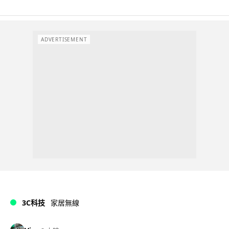
ADVERTISEMENT
3C科技
家居無線