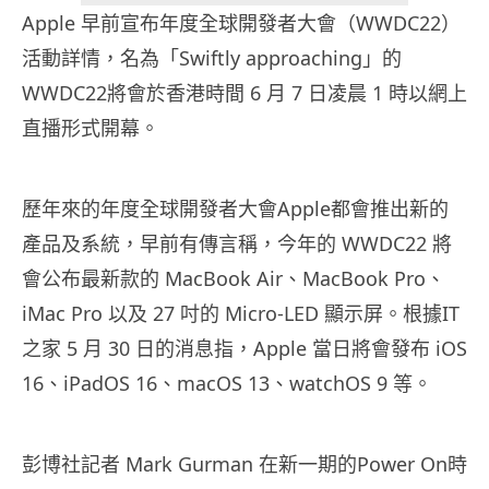
Apple 早前宣布年度全球開發者大會（WWDC22）
活動詳情，名為「Swiftly approaching」的
WWDC22將會於香港時間 6 月 7 日凌晨 1 時以網上
直播形式開幕。
歷年來的年度全球開發者大會Apple都會推出新的
產品及系統，早前有傳言稱，今年的 WWDC22 將
會公布最新款的 MacBook Air、MacBook Pro、
iMac Pro 以及 27 吋的 Micro-LED 顯示屏。根據IT
之家 5 月 30 日的消息指，Apple 當日將會發布 iOS
16、iPadOS 16、macOS 13、watchOS 9 等。
彭博社記者 Mark Gurman 在新一期的Power On時