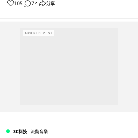
105
7
分享
↗
ADVERTISEMENT
3C科技
流動音樂