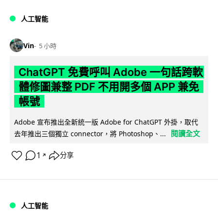
人工智能
Vin
5 小時
ChatGPT 免費呼叫 Adobe 一句話跨軟
體修圖兼整 PDF 不用開多個 APP 兼免
帳號
Adobe 宣布推出全新統一版 Adobe for ChatGPT 外掛，取代
閱讀全文
去年推出三個獨立 connector，將 Photoshop、...
1
分享
↗
人工智能