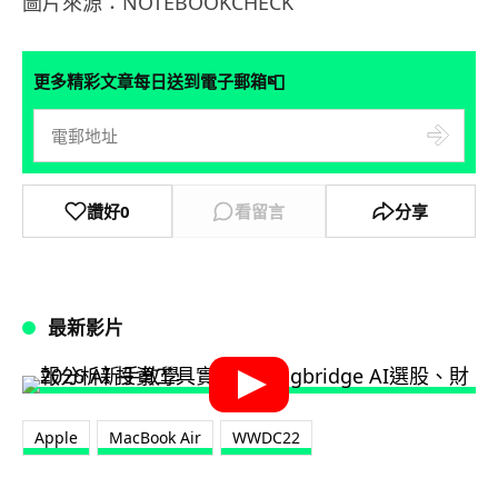
圖片來源：NOTEBOOKCHECK
📮
更多精彩文章每日送到電子郵箱
讚好
0
看留言
分享
最新影片
Apple
MacBook Air
WWDC22