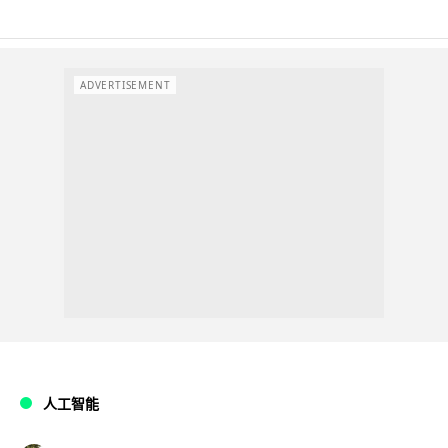
ADVERTISEMENT
人工智能