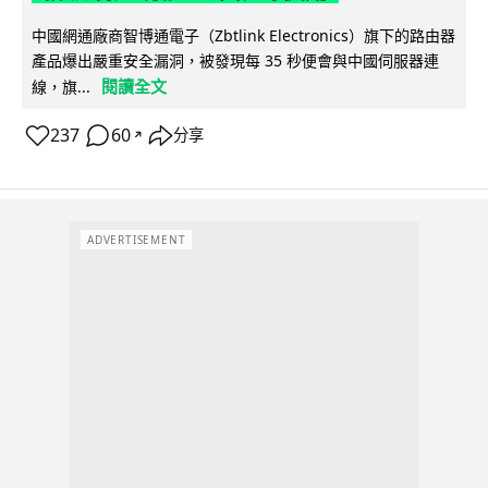
中國網通廠商智博通電子（Zbtlink Electronics）旗下的路由器
產品爆出嚴重安全漏洞，被發現每 35 秒便會與中國伺服器連
閱讀全文
線，旗...
237
60
分享
↗
ADVERTISEMENT