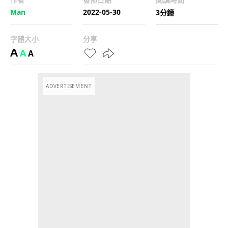
Man
2022-05-30
3分鐘
字體大小
分享
A
A
A
ADVERTISEMENT