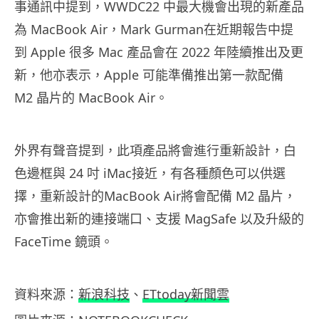
事通訊中提到，WWDC22 中最大機會出現的新產品
為 MacBook Air，Mark Gurman在近期報告中提
到 Apple 很多 Mac 產品會在 2022 年陸續推出及更
新，他亦表示，Apple 可能準備推出第一款配備
M2 晶片的 MacBook Air。
外界有聲音提到，此項產品將會進行重新設計，白
色邊框與 24 吋 iMac接近，有各種顏色可以供選
擇，重新設計的MacBook Air將會配備 M2 晶片，
亦會推出新的連接端口、支援 MagSafe 以及升級的
FaceTime 鏡頭。
資料來源：
新浪科技
、
ETtoday新聞雲