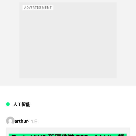
ADVERTISEMENT
人工智能
arthur
1 日