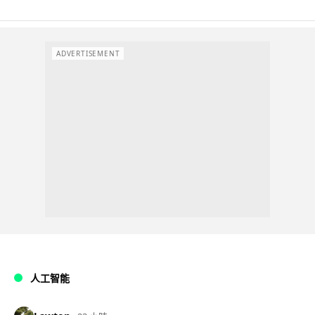
ADVERTISEMENT
人工智能