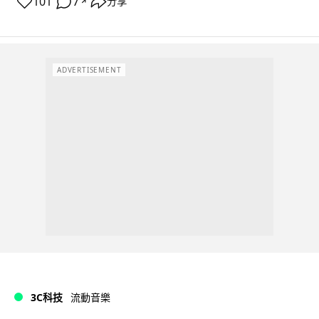
101
7
分享
↗
ADVERTISEMENT
3C科技
流動音樂