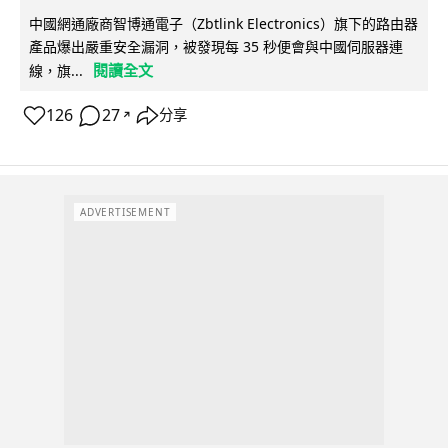
中國網通廠商智博通電子（Zbtlink Electronics）旗下的路由器
產品爆出嚴重安全漏洞，被發現每 35 秒便會與中國伺服器連
閱讀全文
線，旗...
126
27
分享
↗
ADVERTISEMENT