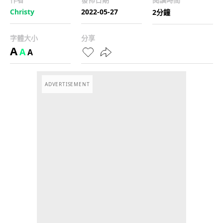
Christy
2022-05-27
2分鐘
字體大小
分享
A
A
A
ADVERTISEMENT