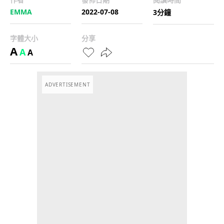
EMMA
2022-07-08
3分鐘
字體大小
分享
A
A
A
ADVERTISEMENT