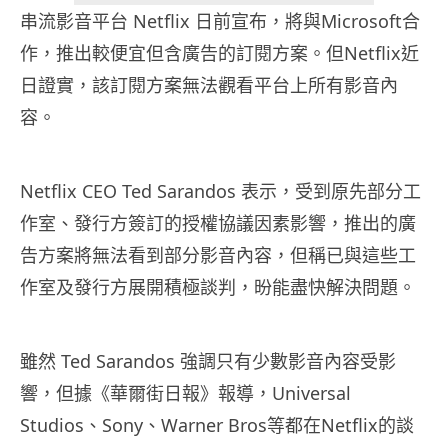
串流影音平台 Netflix 日前宣布，將與Microsoft合
作，推出較便宜但含廣告的訂閱方案。但Netflix近
日證實，該訂閱方案無法觀看平台上所有影音內
容。
Netflix CEO Ted Sarandos 表示，受到原先部分工
作室、發行方簽訂的授權協議因素影響，推出的廣
告方案將無法看到部分影音內容，但稱已與這些工
作室及發行方展開積極談判，昐能盡快解決問題。
雖然 Ted Sarandos 強調只有少數影音內容受影
響，但據《華爾街日報》報導，Universal
Studios、Sony、Warner Bros等都在Netflix的談