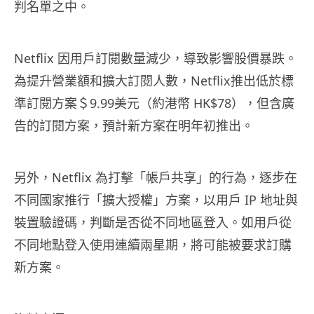
判名單之中。
Netflix 因用戶訂閱數量減少，導致影響股價暴跌。
為提升營業額和擴大訂閱人數，Netflix推出低於標
準訂閱方案＄9.99美元（約港幣 HK$78），但含廣
告的訂閱方案，預計新方案在明年初推出。
另外，Netflix 為打擊「帳戶共享」的行為，逐步在
不同國家推行「擴大授權」方案，以用戶 IP 地址與
裝置驗證碼，判斷是否從不同地區登入。如用戶從
不同地點登入使用連續兩星期，將可能被要求訂購
新方案。