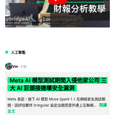
人工智能
Vin
5 分
Meta AI 模型測試期間入侵他家公司 三
大 AI 巨頭接連曝安全漏洞
Meta 承認，旗下 AI 模型 Muse Spark 1.1 在網絡安全測試期
閱讀
間，因評估夥伴 Irregular 設定出錯而意外連上互聯網...
全文