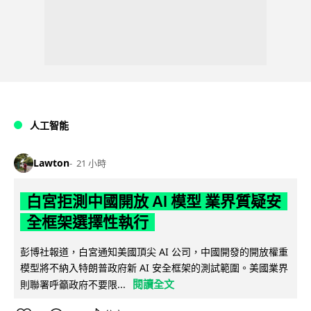
人工智能
Lawton
21 小時
白宮拒測中國開放 AI 模型 業界質疑安
全框架選擇性執行
彭博社報道，白宮通知美國頂尖 AI 公司，中國開發的開放權重
模型將不納入特朗普政府新 AI 安全框架的測試範圍。美國業界
閱讀全文
則聯署呼籲政府不要限...