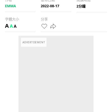
EMMA
2022-08-17
2分鐘
字體大小
分享
A
A
A
ADVERTISEMENT