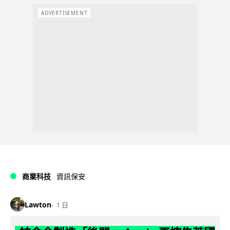
ADVERTISEMENT
商業科技
資訊保安
Lawton
1 日