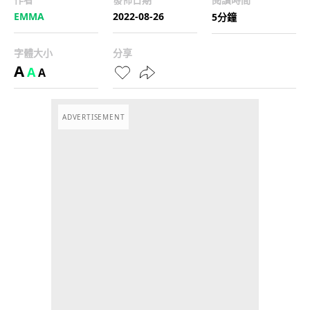
EMMA
2022-08-26
5分鐘
字體大小
分享
A
A
A
ADVERTISEMENT