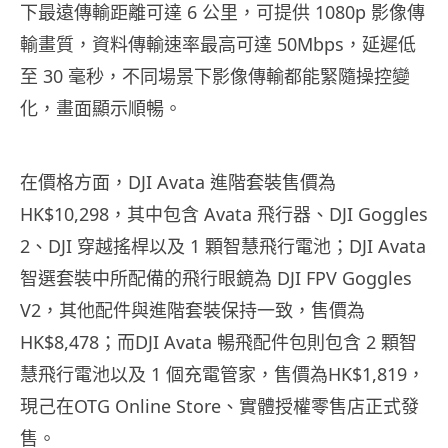
下最遠傳輸距離可達 6 公里，可提供 1080p 影像傳
輸畫質，資料傳輸速率最高可達 50Mbps，延遲低
至 30 毫秒，不同場景下影像傳輸都能緊隨操控變
化，畫面顯示順暢。
在價格方面，DJI Avata 進階套裝售價為
HK$10,298，其中包含 Avata 飛行器、DJI Goggles
2、DJI 穿越搖桿以及 1 顆智慧飛行電池；DJI Avata
智選套裝中所配備的飛行眼鏡為 DJI FPV Goggles
V2，其他配件與進階套裝保持一致，售價為
HK$8,478；而DJI Avata 暢飛配件包則包含 2 顆智
慧飛行電池以及 1 個充電管家，售價為HK$1,819，
現己在OTG Online Store、實體授權零售店正式發
售。