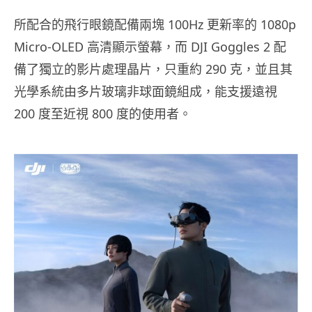
所配合的飛行眼鏡配備兩塊 100Hz 更新率的 1080p
Micro-OLED 高清顯示螢幕，而 DJI Goggles 2 配
備了獨立的影片處理晶片，只重約 290 克，並且其
光學系統由多片玻璃非球面鏡組成，能支援遠視
200 度至近視 800 度的使用者。