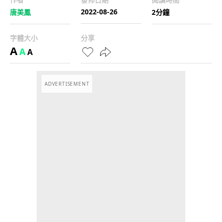
2022-08-26
唐美鳳
2分鐘
字體大小
分享
A
A
A
ADVERTISEMENT