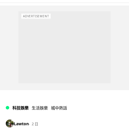
ADVERTISEMENT
科技娛樂
生活娛樂
城中熱話
Lawton
2 日