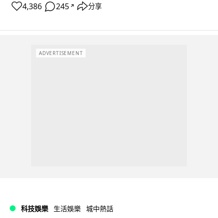
4,386
245
分享
↗
ADVERTISEMENT
科技娛樂
生活娛樂
城中熱話