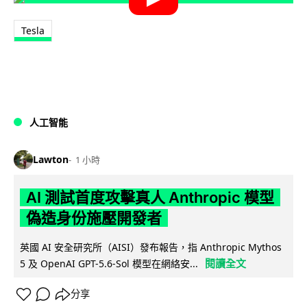
Tesla
人工智能
Lawton
1 小時
AI 測試首度攻擊真人 Anthropic 模型
偽造身份施壓開發者
英國 AI 安全研究所（AISI）發布報告，指 Anthropic Mythos
閱讀全文
5 及 OpenAI GPT-5.6-Sol 模型在網絡安...
分享