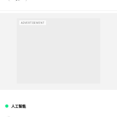
ADVERTISEMENT
人工智能