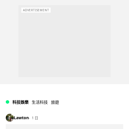
ADVERTISEMENT
科技娛樂
生活科技
旅遊
Lawton
1 日