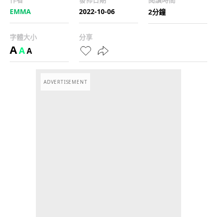
EMMA
2022-10-06
2分鐘
字體大小
分享
A
A
A
ADVERTISEMENT