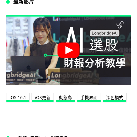
最新影片
iOS 16.1
iOS更新
動態島
手機界面
深色模式