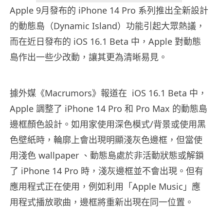
Apple 9月發布的 iPhone 14 Pro 系列推出全新設計
的動態島（Dynamic Island）功能引起大眾熱議，
而在近日發布的 iOS 16.1 Beta 中，Apple 對動態
島作出一些少改動，讓其更為清晰易見。
據外媒《Macrumors》報道在 iOS 16.1 Beta 中，
Apple 調整了 iPhone 14 Pro 和 Pro Max 的動態島
邊框顏色設計。如用家使用深色模式/背景或使用黑
色壁紙時，輪廓上會出現明顯淺灰色邊框，但當使
用淺色 wallpaper 、動態島處於非活動狀態或解鎖
了 iPhone 14 Pro 時，淺灰邊框並不會出現。但有
應用程式正在使用，例如利用「Apple Music」應
用程式播放歌曲，邊框將重新出現在同一位置。