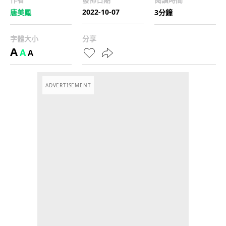
2022-10-07
唐美鳳
3分鐘
字體大小
分享
A
A
A
ADVERTISEMENT