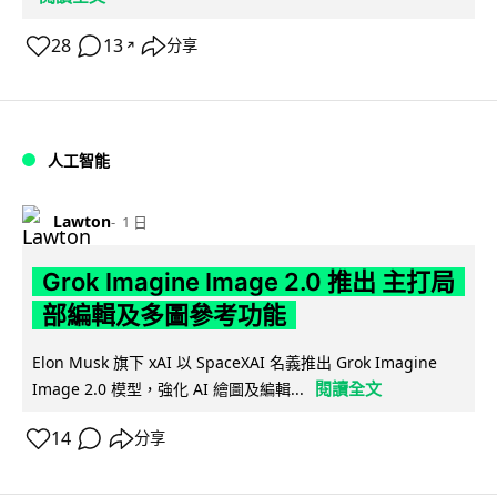
28
13
分享
↗
人工智能
Lawton
1 日
Grok Imagine Image 2.0 推出 主打局
部編輯及多圖參考功能
Elon Musk 旗下 xAI 以 SpaceXAI 名義推出 Grok Imagine
閱讀全文
Image 2.0 模型，強化 AI 繪圖及編輯...
14
分享