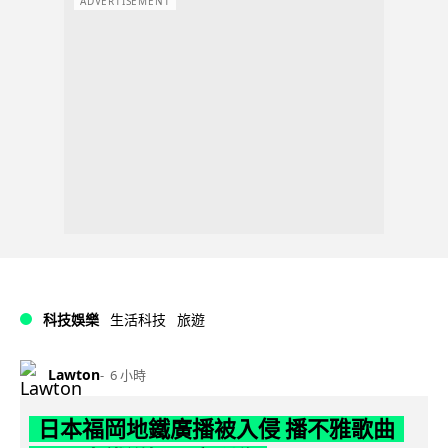
ADVERTISEMENT
科技娛樂
生活科技
旅遊
Lawton
6 小時
日本福岡地鐵廣播被入侵 播不雅歌曲