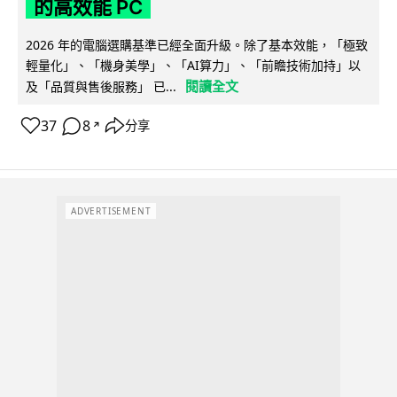
的高效能 PC
2026 年的電腦選購基準已經全面升級。除了基本效能，「極致
輕量化」、「機身美學」、「AI算力」、「前瞻技術加持」以
閱讀全文
及「品質與售後服務」 已...
37
8
分享
↗
ADVERTISEMENT