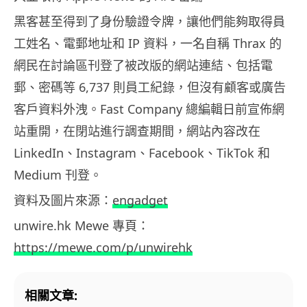
黑客甚至得到了身份驗證令牌，讓他們能夠取得員
工姓名、電郵地址和 IP 資料，一名自稱 Thrax 的
網民在討論區刊登了被改版的網站連結、包括電
郵、密碼等 6,737 則員工紀錄，但沒有顧客或廣告
客戶資料外洩。Fast Company 總編輯日前宣佈網
站重開，在閉站進行調查期間，網站內容改在
LinkedIn、Instagram、Facebook、TikTok 和
Medium 刊登。
資料及圖片來源：
engadget
unwire.hk Mewe 專頁：
https://mewe.com/p/unwirehk
相關文章: