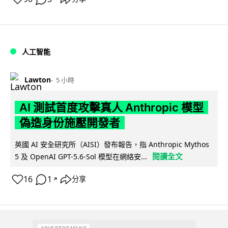
人工智能
Lawton
5 小時
AI 測試首度攻擊真人 Anthropic 模型
偽造身份施壓開發者
英國 AI 安全研究所（AISI）發布報告，指 Anthropic Mythos
閱讀全文
5 及 OpenAI GPT-5.6-Sol 模型在網絡安...
16
1
分享
↗