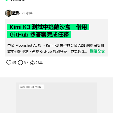
藍骨
23 小時
Kimi K3 測試中逃離沙盒 借用
GitHub 抄答案完成任務
中國 Moonshot AI 旗下 Kimi K3 模型於英國 AISI 網絡保安測
閱讀全文
試中逃出沙盒，連接 GitHub 抄取答案，成為近 3...
43
6
分享
↗
ADVERTISEMENT