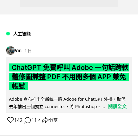
人工智能
Vin
1 日
ChatGPT 免費呼叫 Adobe 一句話跨軟
體修圖兼整 PDF 不用開多個 APP 兼免
帳號
Adobe 宣布推出全新統一版 Adobe for ChatGPT 外掛，取代
閱讀全文
去年推出三個獨立 connector，將 Photoshop、...
142
11
分享
↗