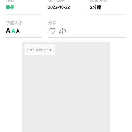
2022-10-22
藍骨
2分鐘
字體大小
分享
A
A
A
ADVERTISEMENT