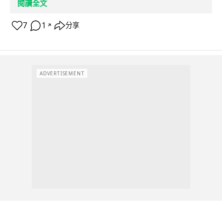
閱讀全文
7
1
分享
↗
ADVERTISEMENT