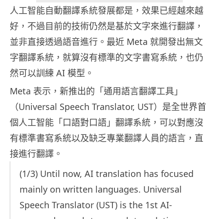
人工智能自動翻譯系統發展都是，效果已經越來越
好，不過目前的技術仍然是基於文字來進行翻譯，
並非直接透過語音進行。最近 Meta 就開發出無文
字翻譯系統，就算沒有標準的文字書寫系統，也仍
然可以訓練 AI 模型。
Meta 表示，新推出的「通用語言翻譯工具」
（Universal Speech Translator, UST）是全世界首
個人工智能「口語對口語」翻譯系統，可以對應沒
有標準書寫系統以及缺乏專業翻譯人員的語言，直
接進行翻譯。
(1/3) Until now, AI translation has focused
mainly on written languages. Universal
Speech Translator (UST) is the 1st AI-