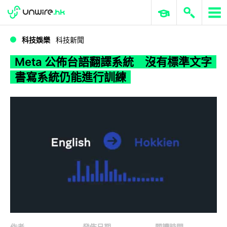
WWDC 2026
GenAI 與雲端科技專區
ERP 與商業 AI
Meta 公佈台語翻譯系統 沒有標準文字書寫系統仍能進行訓練
科技娛樂
科技新聞
Meta 公佈台語翻譯系統 沒有標準文字
書寫系統仍能進行訓練
作者
發佈日期
閱讀時間