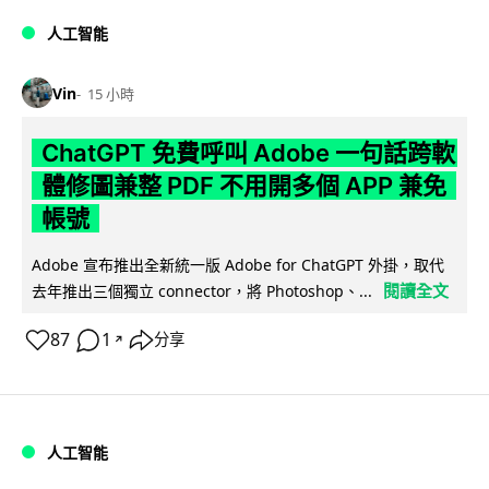
人工智能
Vin
15 小時
ChatGPT 免費呼叫 Adobe 一句話跨軟
體修圖兼整 PDF 不用開多個 APP 兼免
帳號
Adobe 宣布推出全新統一版 Adobe for ChatGPT 外掛，取代
閱讀全文
去年推出三個獨立 connector，將 Photoshop、...
87
1
分享
↗
人工智能