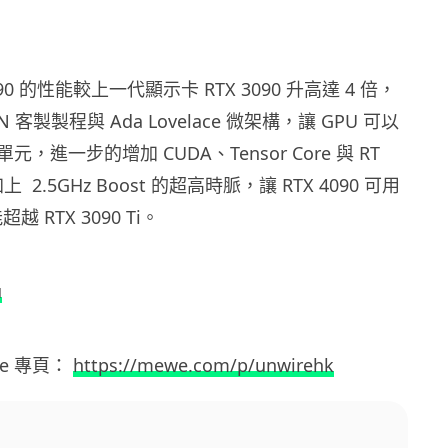
 4090 的性能較上一代顯示卡 RTX 3090 升高達 4 倍，
4N 客製製程與 Ada Lovelace 微架構，讓 GPU 可以
元，進一步的增加 CUDA、Tensor Core 與 RT
上 2.5GHz Boost 的超高時脈，讓 RTX 4090 可用
越 RTX 3090 Ti。
u
we
專頁：
https://mewe.com/p/unwirehk