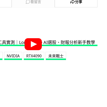
看留言
分享
NVIDIA
RTX4090
未來戰士