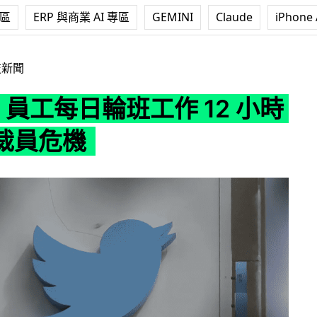
專區
ERP 與商業 AI 專區
GEMINI
Claude
iPhone 
每日輪班工作 12 小時 以應對裁員危機
技新聞
ter 員工每日輪班工作 12 小時
裁員危機