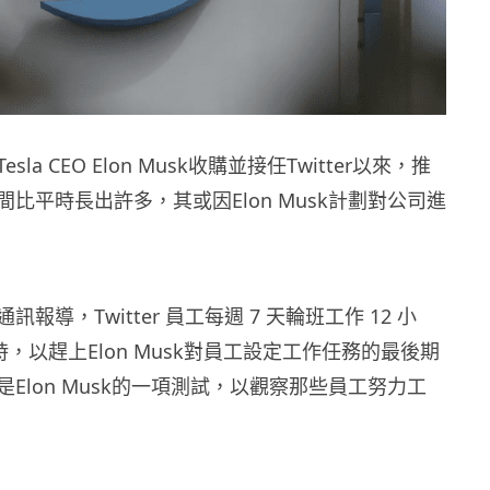
la CEO Elon Musk收購並接任Twitter以來，推
比平時長出許多，其或因Elon Musk計劃對公司進
報導，Twitter 員工每週 7 天輪班工作 12 小
小時，以趕上Elon Musk對員工設定工作任務的最後期
Elon Musk的一項測試，以觀察那些員工努力工