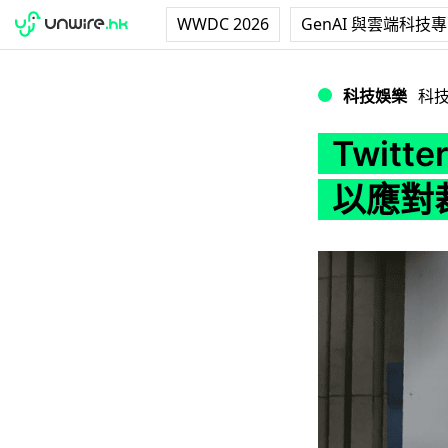
WWDC 2026
GenAI 與雲端科技
Twitter 員工
科技娛樂
科
Twit
以應對