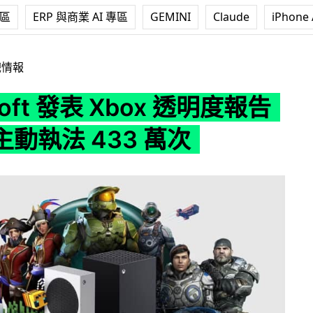
專區
ERP 與商業 AI 專區
GEMINI
Claude
iPhone 
表 Xbox 透明度報告 半年內主動執法 433 萬次
戲情報
soft 發表 Xbox 透明度報告
動執法 433 萬次