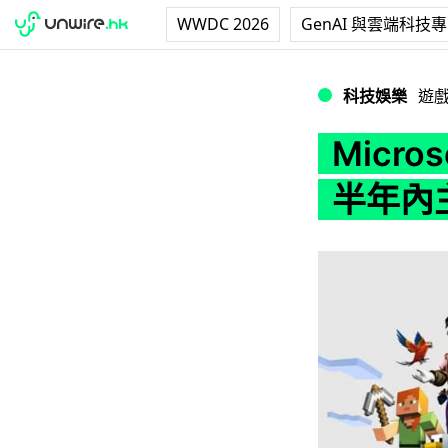
WWDC 2026
GenAI 與雲端科技
Microsoft 發
科技娛樂
遊
Micro
半年內主