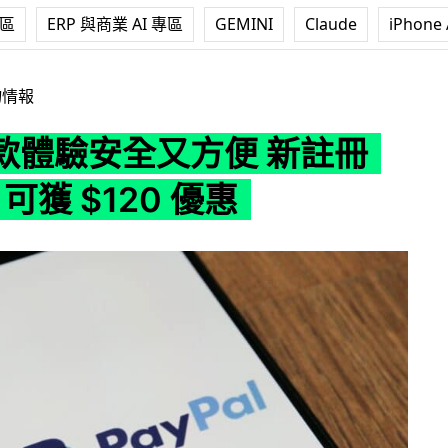
專區
ERP 與商業 AI 專區
GEMINI
Claude
iPhone 
便 新註冊 PayPal 可獲 $120 優惠
物情報
款體驗安全又方便 新註冊
l 可獲 $120 優惠