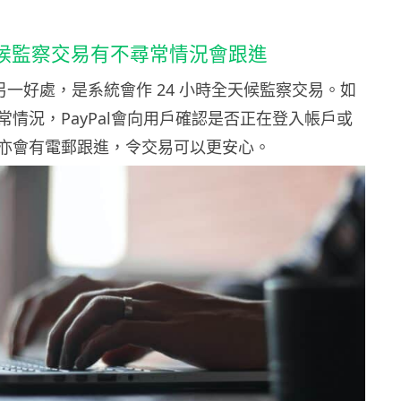
天候監察交易有不尋常情況會跟進
 購物另一好處，是系統會作 24 小時全天候監察交易。如
常情況，PayPal會向用戶確認是否正在登入帳戶或
亦會有電郵跟進，令交易可以更安心。