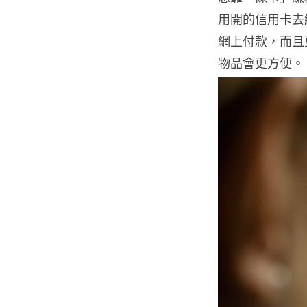
用開的信用卡去網
網上付款，而且更
物品會更方便。