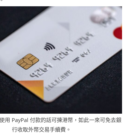
。
用 PayPal 付款的話可揀港幣，如此一來可免去銀
行收取外幣交易手續費。