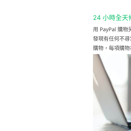
24 小時全
用 PayPal
發現有任何不尋
購物，每項購物