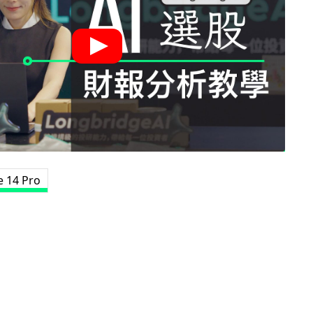
e 14 Pro