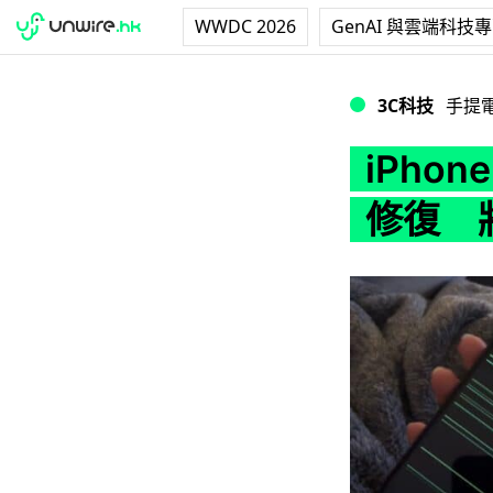
WWDC 2026
GenAI 與雲端科技
iPhone 14 
3C科技
手提
iPhon
修復 