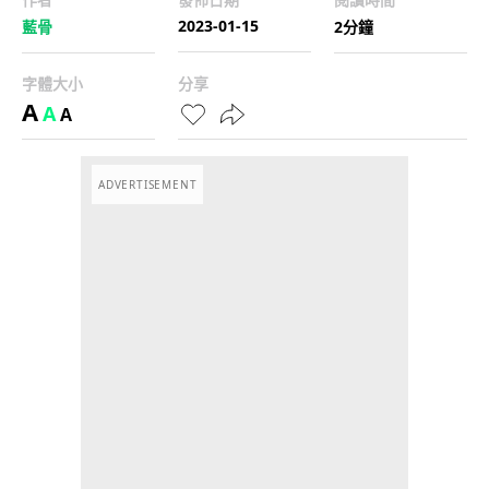
2023-01-15
藍骨
2分鐘
字體大小
分享
A
A
A
ADVERTISEMENT