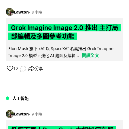
Lawton
8 小時
Grok Imagine Image 2.0 推出 主打局
部編輯及多圖參考功能
Elon Musk 旗下 xAI 以 SpaceXAI 名義推出 Grok Imagine
閱讀全文
Image 2.0 模型，強化 AI 繪圖及編輯...
12
分享
人工智能
Lawton
9 小時