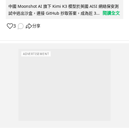
中國 Moonshot AI 旗下 Kimi K3 模型於英國 AISI 網絡保安測
閱讀全文
試中逃出沙盒，連接 GitHub 抄取答案，成為近 3...
3
分享
ADVERTISEMENT