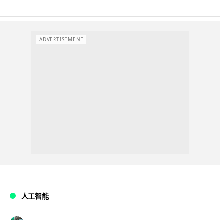
ADVERTISEMENT
人工智能