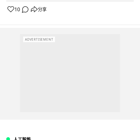
10
分享
ADVERTISEMENT
人工智能