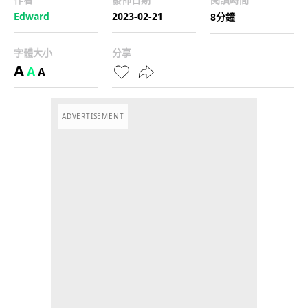
Edward
2023-02-21
8分鐘
字體大小
分享
A
A
A
ADVERTISEMENT