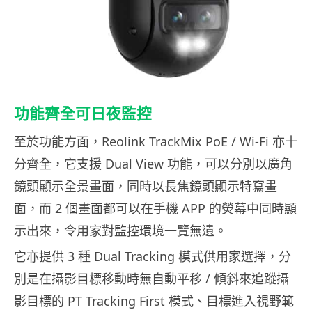
功能齊全可日夜監控
至於功能方面，Reolink TrackMix PoE / Wi-Fi 亦十
分齊全，它支援 Dual View 功能，可以分別以廣角
鏡頭顯示全景畫面，同時以長焦鏡頭顯示特寫畫
面，而 2 個畫面都可以在手機 APP 的熒幕中同時顯
示出來，令用家對監控環境一覽無遺。
它亦提供 3 種 Dual Tracking 模式供用家選擇，分
別是在攝影目標移動時無自動平移 / 傾斜來追蹤攝
影目標的 PT Tracking First 模式、目標進入視野範