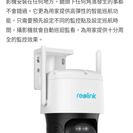
影機安裝在任何地方，鏡頭下任何角落發生的事都
不會錯過。它更為用家提供高彈性的智能巡航功
能，只需要預先設定不同的監控點及設定巡航時
間，攝影機就會自動巡迴監看，為用家提供十分周
全的監控效果。