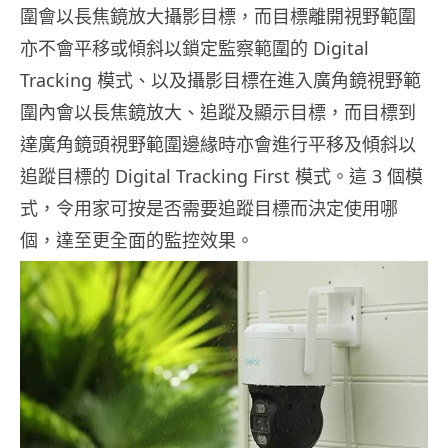
圍會以長焦鏡放大攝影目標，而目標離開視野範圍
亦不會平移或傾斜以鎖定監察範圍的 Digital
Tracking 模式、以及攝影目標在進入廣角鏡視野範
圍內會以長焦鏡放大、追蹤及顯示目標，而目標到
達廣角鏡頭視野範圍邊緣時亦會進行平移及傾斜以
追蹤目標的 Digital Tracking First 模式。這 3 個模
式，令用家可按是否需要追蹤目標而決定使用哪
個，達至更全面的監控效果。