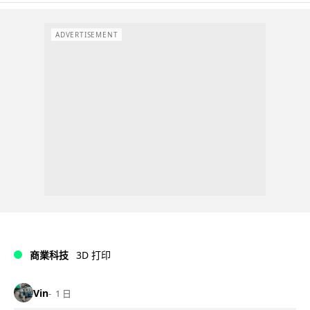
ADVERTISEMENT
商業科技
3D 打印
Vin
1 日