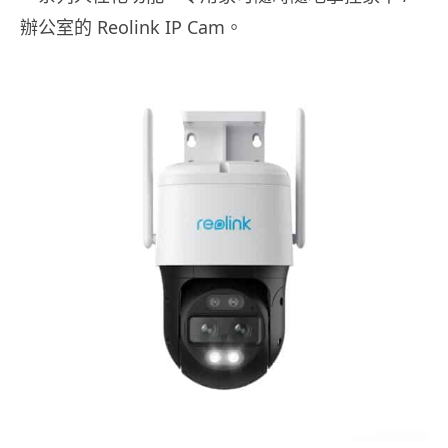
辦公室的 Reolink IP Cam。