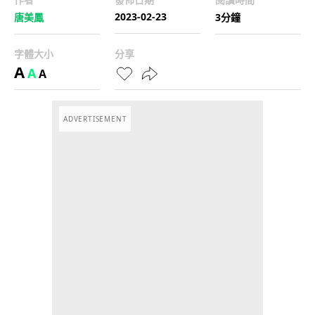
2023-02-23
唐美鳳
3分鐘
字體大小
分享
A
A
A
ADVERTISEMENT