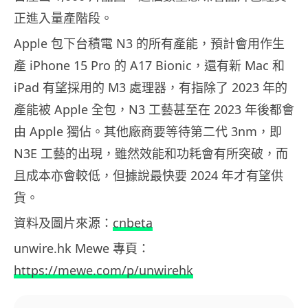
正進入量產階段。
Apple 包下台積電 N3 的所有產能，預計會用作生
產 iPhone 15 Pro 的 A17 Bionic，還有新 Mac 和
iPad 有望採用的 M3 處理器，有指除了 2023 年的
產能被 Apple 全包，N3 工藝甚至在 2023 年後都會
由 Apple 獨佔。其他廠商要等待第二代 3nm，即
N3E 工藝的出現，雖然效能和功耗會有所突破，而
且成本亦會較低，但據說最快要 2024 年才有望供
貨。
資料及圖片來源：
cnbeta
unwire.hk Mewe 專頁：
https://mewe.com/p/unwirehk