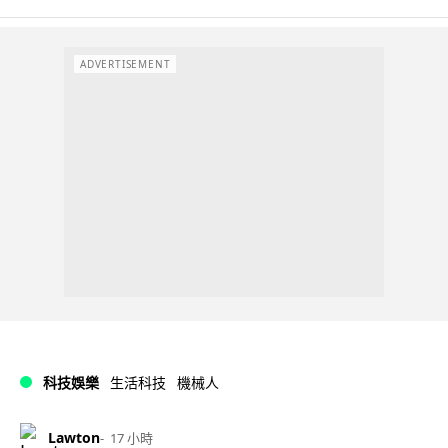
ADVERTISEMENT
科技娛樂
生活科技
機械人
Lawton
17 小時