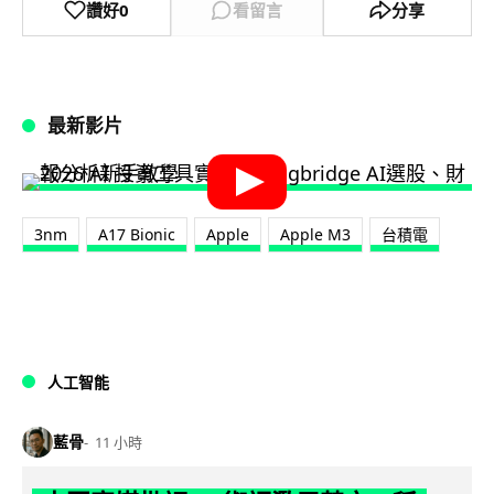
讚好
0
看留言
分享
最新影片
3nm
A17 Bionic
Apple
Apple M3
台積電
人工智能
藍骨
11 小時