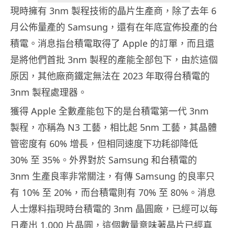
現時擁有 3nm 製程技術的晶片生產商，除了去年 6
月公佈量產的 Samsung，還有在年底宣佈投產的台
積電。消息指台積電取得了 Apple 的訂單，而且還
是將他們首批 3nm 製程的產能全部包下，由於這個
原因，其他廠商鐵定無法在 2023 年取得台積電的
3nm 製程處理器。
獲得 Apple 全數產能包下的是台積電第一代 3nm
製程，亦稱為 N3 工藝，相比起 5nm 工藝，其晶體
管密度有 60% 增長，但相同速度下功耗卻降低
30% 至 35%。外界對於 Samsung 和台積電的
3nm 生產良率非常關注，有傳 Samsung 的良率只
有 10% 至 20%，而台積電則有 70% 至 80%。消息
人士爆料指現時台積電的 3nm 晶圓廠，已經可以每
日產出 1,000 片晶圓，這個數量意味著晶片已經真