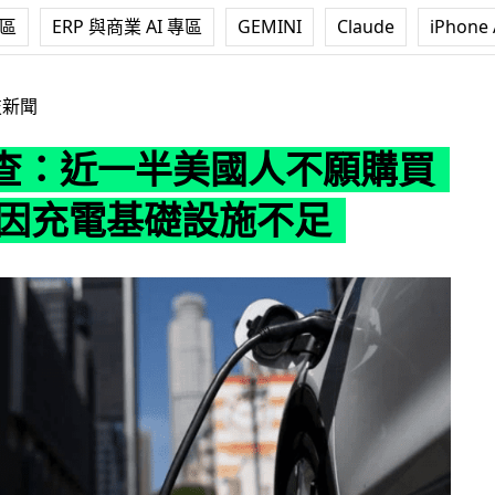
專區
ERP 與商業 AI 專區
GEMINI
Claude
iPhone 
美國人不願購買電動車 因充電基礎設施不足
技新聞
查：近一半美國人不願購買
 因充電基礎設施不足