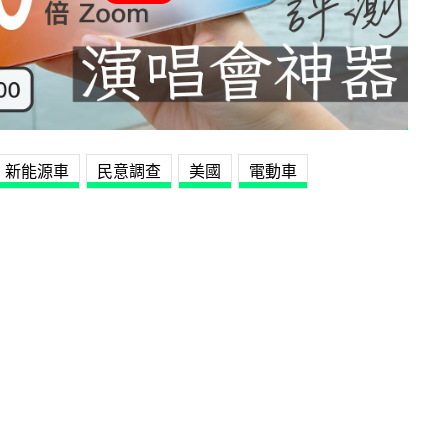
新能源車
民意調查
美國
電動車