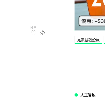
分享
充電基礎設施
人工智能