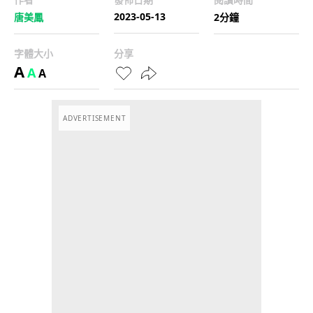
2023-05-13
唐美鳳
2分鐘
字體大小
分享
A
A
A
ADVERTISEMENT