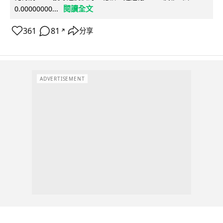
閱讀全文
0.00000000...
361
81
分享
↗
ADVERTISEMENT