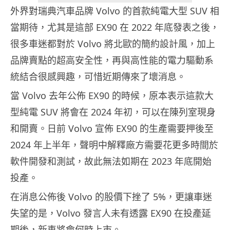
外界對瑞典汽車品牌 Volvo 的首款純電大型 SUV 相
當期待，尤其是這部 EX90 在 2022 年底發表之後，
很多車迷都對於 Volvo 將北歐的簡約設計風，加上
品牌賣點的超高安全性，再與高性能的電力驅動系
統結合很感興趣，可惜近期傳來了壞消息。
當 Volvo 去年公佈 EX90 的時候，原本表示這款大
型純電 SUV 將會在 2024 年初，可以在陳列室現身
和開賣。日前 Volvo 宣佈 EX90 的生產需要押後至
2024 年上半年，聲明中解釋廠方需要花更多時間於
軟件開發和測試，故此無法如期在 2023 年底開始
投產。
在消息公佈後 Volvo 的股價下挫了 5%，更讓車迷
失望的是，Volvo 發言人未有透露 EX90 在投產延
期後，新車將會何時上市。