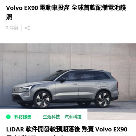
Volvo EX90 電動車投產 全球首款配備電池護
照
2 年前
生活科技
汽車科技
科技娛樂
LiDAR 軟件開發較預期落後 熱賣 Volvo EX90