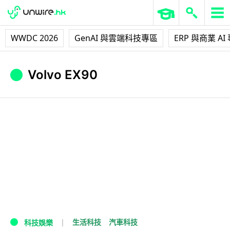
WWDC 2026
GenAI 與雲端科技專區
ERP 與商業 AI
Volvo EX90
生活科技
汽車科技
科技娛樂