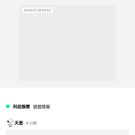
ADVERTISEMENT
科技娛樂
遊戲情報
天恩
4 小時