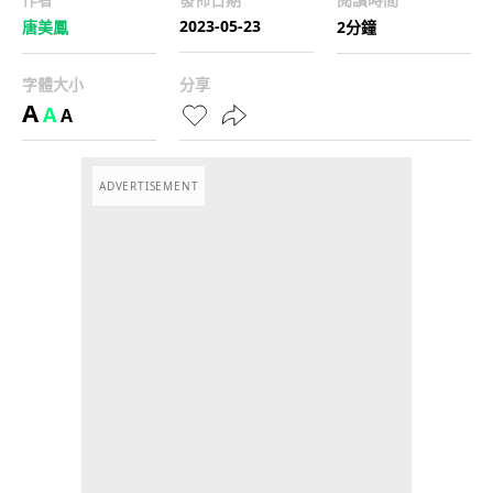
2023-05-23
唐美鳳
2分鐘
字體大小
分享
A
A
A
ADVERTISEMENT