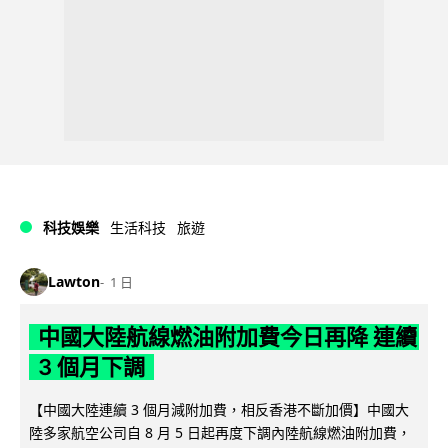
科技娛樂
生活科技
旅遊
Lawton
1 日
中國大陸航線燃油附加費今日再降 連續
3 個月下調
【中國大陸連續 3 個月減附加費，相反香港不斷加價】中國大
陸多家航空公司自 8 月 5 日起再度下調內陸航線燃油附加費，