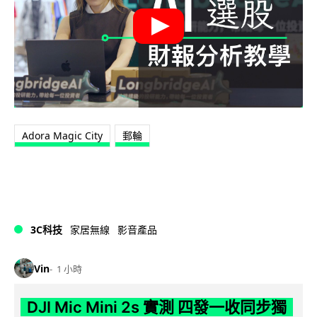
Adora Magic City
郵輪
3C科技
家居無線
影音產品
Vin
1 小時
DJI Mic Mini 2s 實測 四發一收同步獨