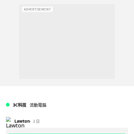
ADVERTISEMENT
3C科技
流動電腦
Lawton
2 日