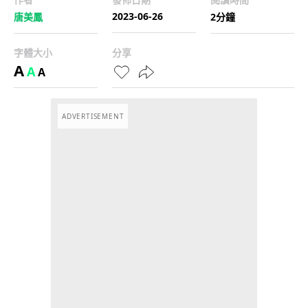
2023-06-26
唐美鳳
2分鐘
字體大小
分享
A
A
A
ADVERTISEMENT