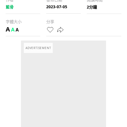
2023-07-05
藍骨
2分鐘
字體大小
分享
A
A
A
ADVERTISEMENT