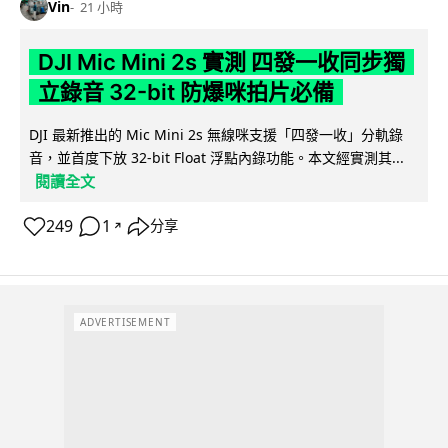
Vin
21 小時
DJI Mic Mini 2s 實測 四發一收同步獨
立錄音 32-bit 防爆咪拍片必備
DJI 最新推出的 Mic Mini 2s 無線咪支援「四發一收」分軌錄
音，並首度下放 32-bit Float 浮點內錄功能。本文經實測其...
閱讀全文
249
1
分享
↗
ADVERTISEMENT