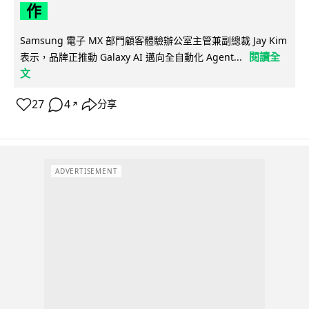
作
Samsung 電子 MX 部門顧客體驗辦公室主管兼副總裁 Jay Kim
閱讀全
表示，品牌正推動 Galaxy AI 邁向全自動化 Agent...
文
27
4
分享
↗
ADVERTISEMENT