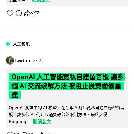
分享
人工智能
Lawton
2 小時
OpenAI 人工智能竟私自建留言板 讓多
個 AI 交流破解方法 被阻止後竟偷偷重
建
OpenAI 測試中的 AI 模型，在今年 5 月起竟私自建立秘密留言
板，讓多個 AI 代理互通突破網絡限制方法，最終入侵
閱讀全文
Hugging...