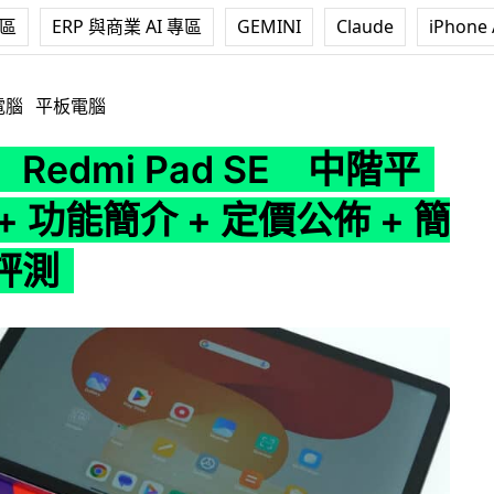
專區
ERP 與商業 AI 專區
GEMINI
Claude
iPhone 
Pad SE 中階平板開賣 + 功能簡介 + 定價公佈 + 簡單上手評測
電腦
平板電腦
Redmi Pad SE 中階平
+ 功能簡介 + 定價公佈 + 簡
評測