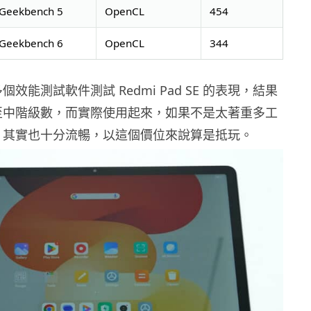
Geekbench 5
OpenCL
454
Geekbench 6
OpenCL
344
效能測試軟件測試 Redmi Pad SE 的表現，結果
至中階級數，而實際使用起來，如果不是太著重多工
，其實也十分流暢，以這個價位來說算是抵玩。