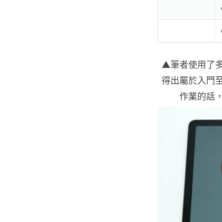
▲筆者使用了多個
得出屬於入門
作業的話