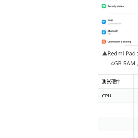
▲Redmi Pad
4GB RA
測試硬件
CPU