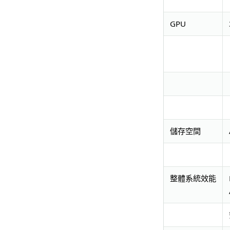
GPU
儲存空間
整體系統效能