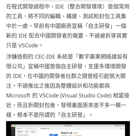
在程式開發過程中，IDE（整合開發環境）是個常用
的工具，將不同的編輯、構建、測試和封包工具集
中於一處。早前有中國廠商宣稱「自主研發」一個
新的 IDE 配合中國開發者的需要，不過被拆穿其實
只是 VSCode。
涉嫌造假的 CEC-IDE 系統是「數字廣東網絡建設有
限公司」宣稱中國首個自主研發，支援多環境開發
的 IDE，在中國的開發者社群之間曾經引起很大關
注。不過推出之後因為整體設計和功能都與
Microsoft 的 VSCode (Visual Studio Code) 相當接
近，而且拆開封包後，發現裏面原來差不多一模一
樣，根本不是所謂的「自主研發」。