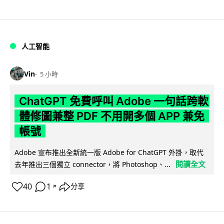
人工智能
Vin
5 小時
ChatGPT 免費呼叫 Adobe 一句話跨軟
體修圖兼整 PDF 不用開多個 APP 兼免
帳號
Adobe 宣布推出全新統一版 Adobe for ChatGPT 外掛，取代
閱讀全文
去年推出三個獨立 connector，將 Photoshop、...
40
1
分享
↗