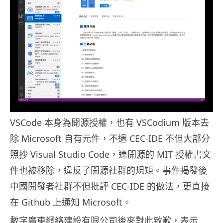
VSCode 本身為開源授權，也有 VSCodium 版本去
除 Microsoft 自有元件，不過 CEC-IDE 不但大部分
照抄 Visual Studio Code，連開源的 MIT 授權書文
件也被移除，違反了開源社群的規矩。事件揭發後
中國開發者社群不但批評 CEC-IDE 的做法，更直接
在 Github 上通知 Microsoft。
數字廣東網絡建設有限公司後來對此致歉，表示