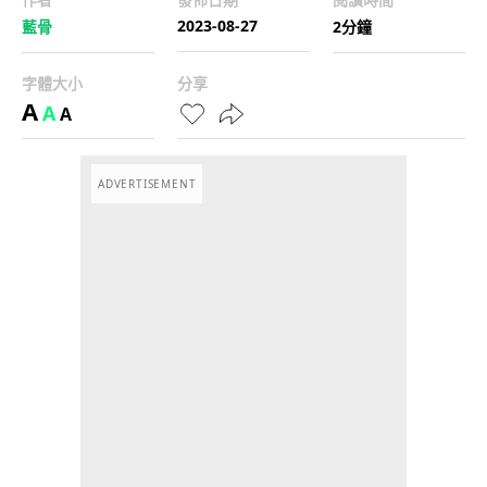
2023-08-27
藍骨
2分鐘
字體大小
分享
A
A
A
ADVERTISEMENT