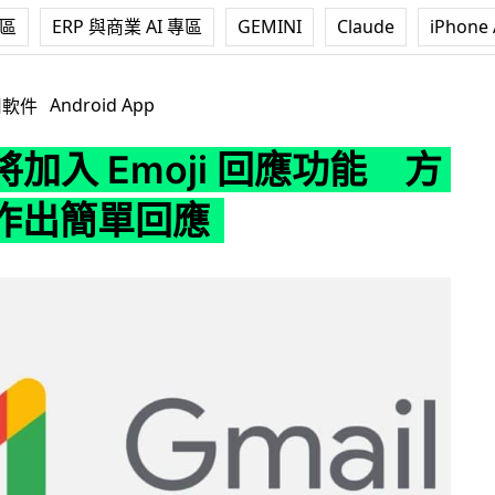
專區
ERP 與商業 AI 專區
GEMINI
Claude
iPhone 
Emoji 回應功能 方便快速作出簡單回應
Android App
用軟件
l 將加入 Emoji 回應功能 方
作出簡單回應