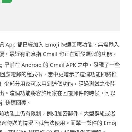
 App 都已經加入 Emoji 快速回應功能，無需輸入
，最近有消息指 Gmail 也正在研發類似的功能。
ug 早前在 Android 的 Gmail APK 之中，發現了一些
ji 回應電郵的程式碼，當中更暗示了這個功能即將推
有少部分用家可以用到這個功能，經過測試之後陸
出。這個功能將容許用家在回覆郵件的時候，可以
ji 快速回覆。
前功能上仍有限制，例如加密郵件、大型群組或者
 祕密傳送的情況下就無法使用。而單一郵件的 Emoji