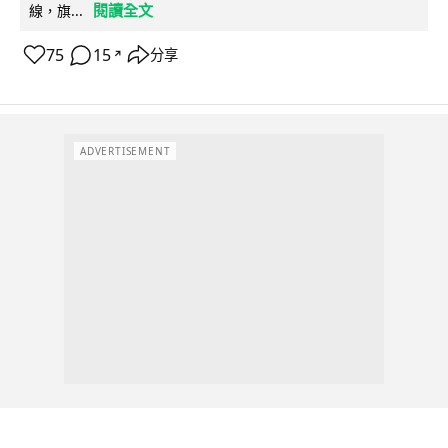
閱讀全文
線，旗...
75
15
分享
↗
ADVERTISEMENT