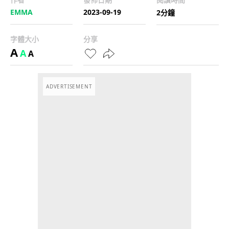
EMMA
2023-09-19
2分鐘
字體大小
分享
A
A
A
ADVERTISEMENT