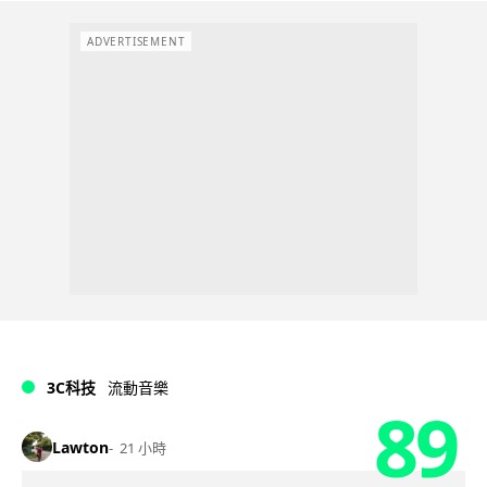
ADVERTISEMENT
3C科技
流動音樂
89
Lawton
21 小時