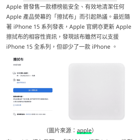
Apple 曾發售一款標榜能安全、有效地清潔任何
Apple 產品熒幕的「擦拭布」而引起熱議。最近隨
著 iPhone 15 系列發表，Apple 官網亦更新 Apple
擦拭布的相容性資訊，發現該布雖然可以支援
iPhone 15 全系列，但卻少了一款 iPhone 。
（圖片來源：
apple
）