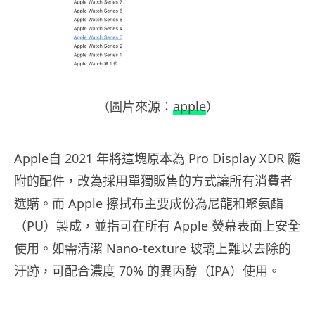
（圖片來源：
apple
）
Apple自 2021 年將這塊原本為 Pro Display XDR 隨
附的配件，改為採用單獨販售的方式讓所有消費者
選購。而 Apple 擦拭布主要成份為尼龍和聚氨酯
（PU）製成，並指可在所有 Apple 熒幕表面上安全
使用。如需清潔 Nano-texture 玻璃上難以去除的
汙跡，可配合濃度 70% 的異丙醇（IPA）使用。