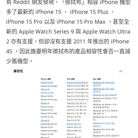
有 Reddit 網友發現，「擦拭布」相容 iPhone 機型
多了最新的 iPhone 15 、 iPhone 15 Plus 、
iPhone 15 Pro 以及 iPhone 15 Pro Max ，甚至全
新的 Apple Watch Series 9 與 Apple Watch Ultra
2 亦有支援，但卻沒有支援 2011 年推出的 iPhone
4S ，因此擔憂明年擦拭布的產品相容性會否一直減
少舊機型。