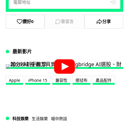
讚好
0
看留言
分享
最新影片
Apple
iPhone 15
兼容性
擦拭布
產品配件
科技娛樂
生活娛樂
城中熱話