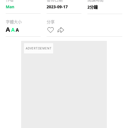
Man
2023-09-17
2分鐘
字體大小
分享
A
A
A
ADVERTISEMENT