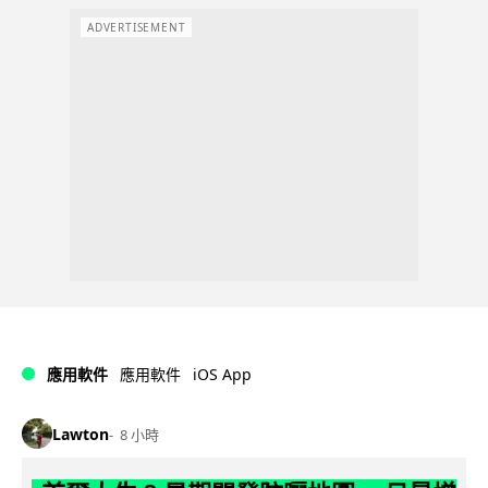
ADVERTISEMENT
iOS App
應用軟件
應用軟件
Lawton
8 小時