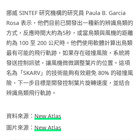
挪威 SINTEF 研究機構的研究員 Paula B. Garcia
Rosa 表示，他們目前已開發出一種新的辨識鳥類的
方式，反應時間大約為5秒，或當鳥類與風機的距離
約為 100 至 200 公尺時。他們使用軟體計算出鳥類
最有可能的飛行軌跡，如果存在碰撞風險，系統將
發送控制訊號，讓風機微微調整葉片的位置。這項
名為「SKARV」的技術能夠有效避免 80% 的碰撞風
險，下一步目標是開發控制葉片旋轉速度，並結合
辨識鳥類飛行軌跡。
資料來源：
New Atlas
圖片來源：
New Atlas